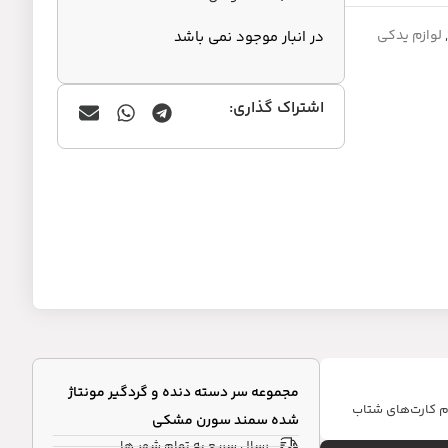
,
لوازم یدکی
در انبار موجود نمی باشد
اشتراک گذاری:
مجموعه سر دسته دنده و گردگیر مونتاژ
ام کارت‌های شتاب
شده سمند سورن مشکی
رسال سریع به تمام شهر ها