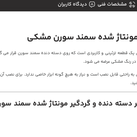
مشخصات فنی
دیدگاه کاربران
 مونتاژ شده سمند سورن مشکی
 قطعه تزئینی و کاربردی است که روی دسته دنده سمند سورن قرار می گیرد
و در رنگ مشکی عرضه می شود.
راحتی قابل نصب است و نیاز به هیچ گونه ابزار خاصی ندارد. برای نصب آن
ید.
سر دسته دنده و گردگیر مونتاژ شده سمند س