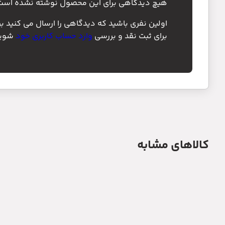
هیچ دیدگاهی برای این محصول نوشته نشده است
اولین نفری باشید که دیدگاهی را ارسال می کنید
برای ثبت نقد و بررسی
وارد حساب کاربری خود
شوید
کالاهای مشابه