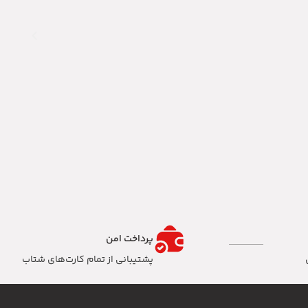
پرداخت امن
پشتیبانی از تمام کارت‌های شتاب