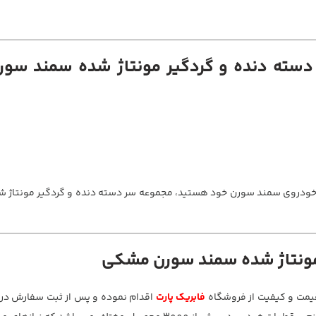
ر دسته دنده و گردگیر مونتاژ شده سمند س
کردن خودروی سمند سورن خود هستید، مجموعه سر دسته دنده و گردگیر مونتاژ
 مونتاژ شده سمند سورن مشکی
قیمت و کیفیت از فروشگاه
فابریک پارت
اقدام نموده و پس از ثبت سفارش در 