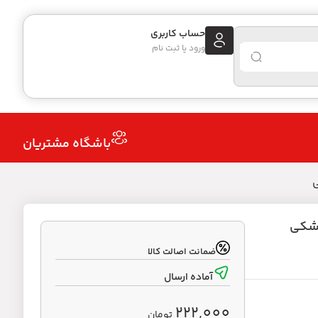
حساب کاربری
ورود یا ثبت نام
باشگاه مشتریان
مشکی
ضمانت اصالت کالا
آماده ارسال
222,000
تومان