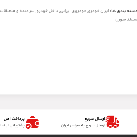
سته بندی ها:
ایران خودرو
,
خودروی ایرانی
,
داخل خودرو
,
سر دنده و متعلقات
مند سورن
ارسال سریع
پرداخت امن
ارسال سریع به سراسر ایران
پشتیبانی از تم