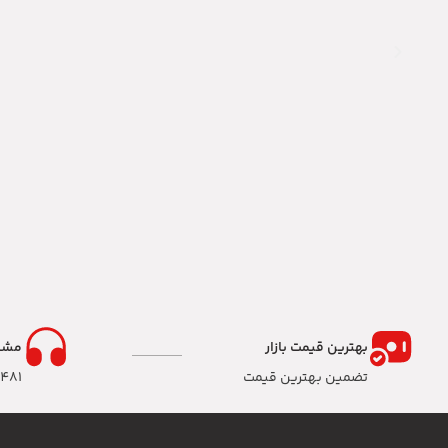
بهترین قیمت بازار
مشا
تضمین بهترین قیمت
8481