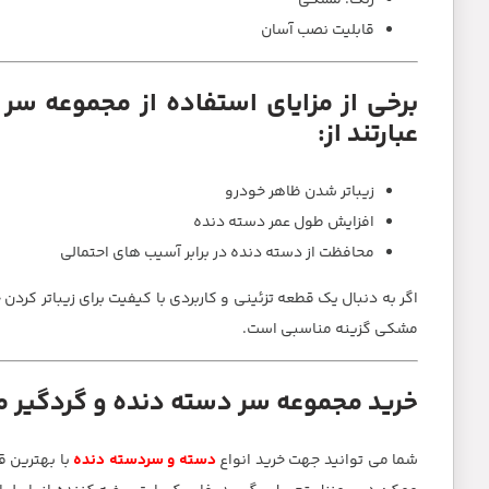
رنگ: مشکی
قابلیت نصب آسان
برخی از مزایای استفاده از مجموعه س
عبارتند از:
زیباتر شدن ظاهر خودرو
افزایش طول عمر دسته دنده
محافظت از دسته دنده در برابر آسیب های احتمالی
اگر به دنبال یک قطعه تزئینی و کاربردی با کیفیت برای زیباتر 
مشکی گزینه مناسبی است.
خرید مجموعه سر دسته دنده و گردگیر
شما می توانید جهت خرید انواع
دسته و سردسته دنده
با بهترین 