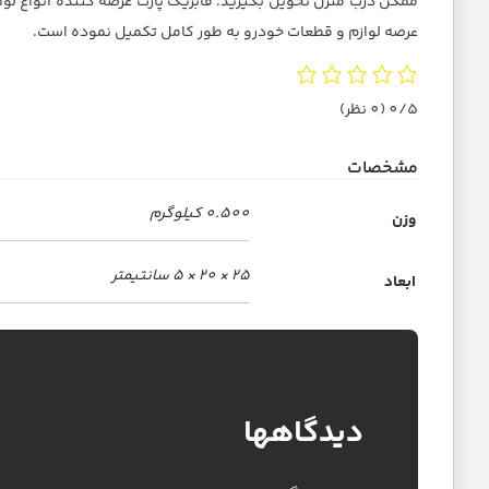
عرصه لوازم و قطعات خودرو به طور کامل تکمیل نموده است.
0/5
(0 نظر)
مشخصات
0.500 کیلوگرم
وزن
25 × 20 × 5 سانتیمتر
ابعاد
دیدگاهها