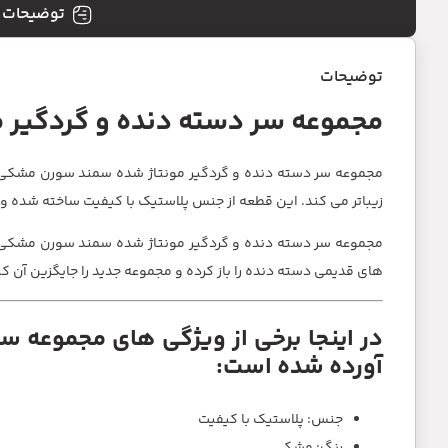
توضیحات
توضیحات
مجموعه سر دسته دنده و گردگیر
مجموعه سر دسته دنده و گردگیر مونتاژ شده سمند سورن مشکی یک
زیباتر می کند. این قطعه از جنس پلاستیک با کیفیت ساخته شده 
مجموعه سر دسته دنده و گردگیر مونتاژ شده سمند سورن مشکی به 
های قدیمی دسته دنده را باز کرده و مجموعه جدید را جایگزین آن کن
در اینجا برخی از ویژگی های مجموعه 
آورده شده است:
جنس: پلاستیک با کیفیت