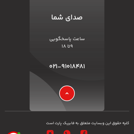
صدای شما
ساعت پاسخگویی
۹تا ۱۸
۰۲۱-۹۱۰۱۸۴۸۱
کلیه حقوق این وبسایت متعلق به فابریک پارت است