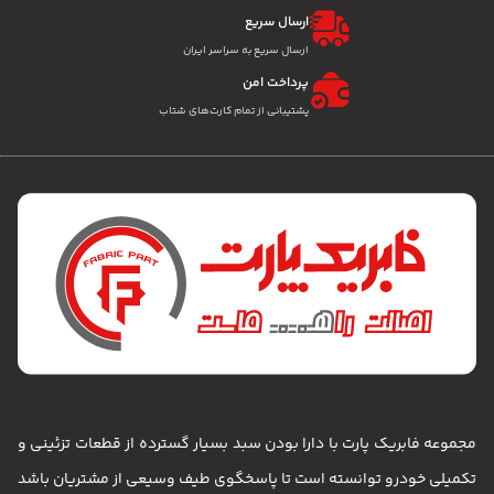
ارسال سریع
ارسال سریع به سراسر ایران
پرداخت امن
پشتیبانی از تمام کارت‌های شتاب
مجموعه فابریک پارت با دارا بودن سبد بسیار گسترده از قطعات تزئینی و
تکمیلی خودرو توانسته است تا پاسخگوی طیف وسیعی از مشتریان باشد