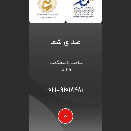
صدای شما
ساعت پاسخگویی
۹تا ۱۸
۰۲۱-۹۱۰۱۸۴۸۱