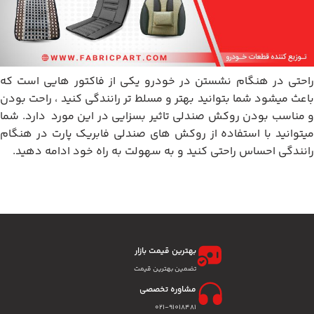
راحتی در هنگام نشستن در خودرو یکی از فاکتور هایی است که
باعث میشود شما بتوانید بهتر و مسلط تر رانندگی کنید ، راحت بودن
و مناسب بودن روکش صندلی تاثیر بسزایی در این مورد دارد. شما
میتوانید با استفاده از روکش های صندلی فابریک پارت در هنگام
رانندگی احساس راحتی کنید و به سهولت به راه خود ادامه دهید.
بهترین قیمت بازار
تضمین بهترین قیمت
مشاوره تخصصی
۰۲۱-91018481