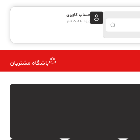
حساب کاربری
ورود یا ثبت نام
باشگاه مشتریان