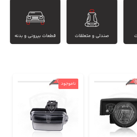
ت
صندلی و متعلقات
قطعات بیرونی و بدنه
ناموجود