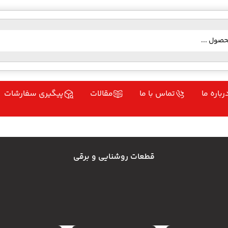
رباره ما
تماس با ما
مقالات
پیگیری سفارشات
قطعات روشنایی و برقی