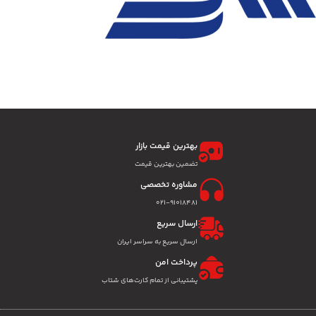
بهترین قیمت بازار
تضمین بهترین قیمت
مشاوره تخصصی
۰۲۱-91018481
ارسال سریع
ارسال سریع به سراسر ایران
پرداخت امن
پشتیبانی از تمام کارت‌های شتاب