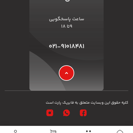
ساعت پاسخگویی
۹تا ۱۸
۰۲۱-۹۱۰۱۸۴۸۱
کلیه حقوق این وبسایت متعلق به فابریک پارت است