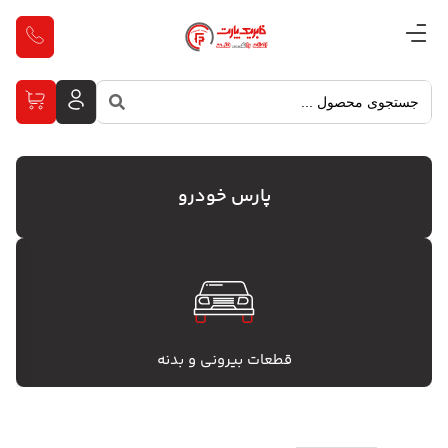
پارس خودرو
قطعات بیرونی و بدنه