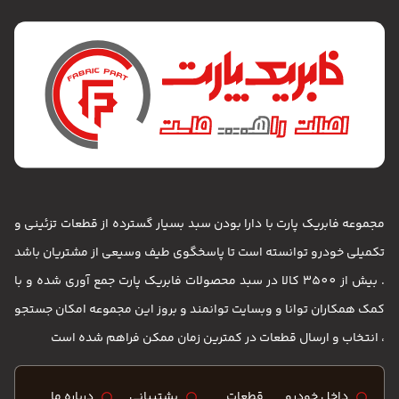
مجموعه فابریک پارت با دارا بودن سبد بسیار گسترده از قطعات تزئینی و
تکمیلی خودرو توانسته است تا پاسخگوی طیف وسیعی از مشتریان باشد
. بیش از 3500 کالا در سبد محصولات فابریک پارت جمع آوری شده و با
کمک همکاران توانا و وبسایت توانمند و بروز این مجموعه امکان جستجو
، انتخاب و ارسال قطعات در کمترین زمان ممکن فراهم شده است
داخل خودرو
قطعات
پشتیبانی
درباره ما