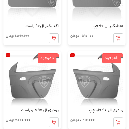
آفتابگیر ال 90 چپ
آفتابگیر ال90 راست
1,590,100
تومان
1,590,100
تومان
ناموجود
ناموجود
رودری ال 90 جلو چپ
رودری ال 90 جلو راست
7,410,000
تومان
7,410,000
تومان