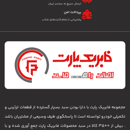
ارسال سریع به سراسر ایران
پرداخت امن
پشتیبانی از تمام کارت‌های شتاب
مجموعه فابریک پارت با دارا بودن سبد بسیار گسترده از قطعات تزئینی و
تکمیلی خودرو توانسته است تا پاسخگوی طیف وسیعی از مشتریان باشد
. بیش از 3500 کالا در سبد محصولات فابریک پارت جمع آوری شده و با