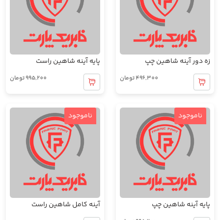
زه دور آینه شاهین چپ
پایه آینه شاهین راست
496,300
تومان
995,200
تومان
ناموجود
ناموجود
پایه آینه شاهین چپ
آینه کامل شاهین راست