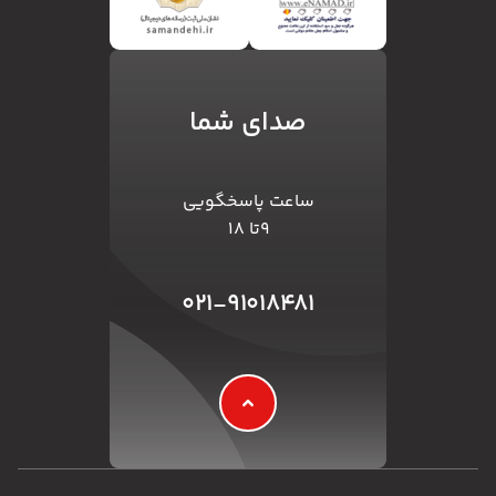
صدای شما
ساعت پاسخگویی
۹تا ۱۸
۰۲۱-۹۱۰۱۸۴۸۱