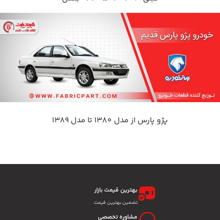
پژو پارس از مدل 1380 تا مدل 1389
بهترین قیمت بازار
تضمین بهترین قیمت
مشاوره تخصصی