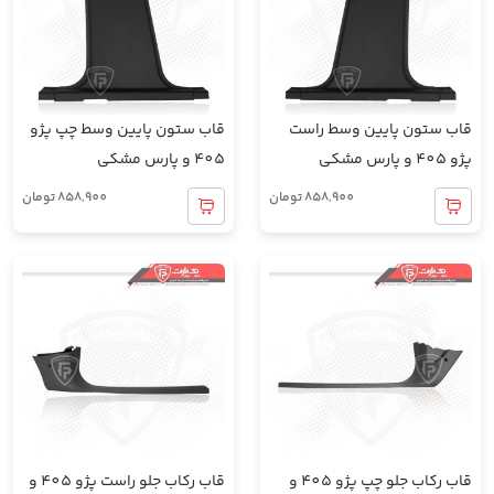
قاب ستون پایین وسط راست
قاب ستون پایین وسط چپ پژو
پژو 405 و پارس مشکی
405 و پارس مشکی
858,900
تومان
858,900
تومان
قاب رکاب جلو چپ پژو 405 و
قاب رکاب جلو راست پژو 405 و