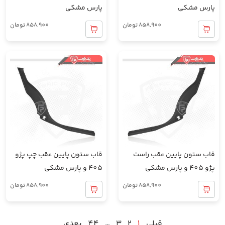
پارس مشکی
پارس مشکی
858,900
تومان
858,900
تومان
قاب ستون پایین عقب راست
قاب ستون پایین عقب چپ پژو
پژو 405 و پارس مشکی
405 و پارس مشکی
858,900
تومان
858,900
تومان
قبلی
1
2
3
…
44
بعدی