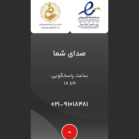
صدای شما
ساعت پاسخگویی
۹تا ۱۸
۰۲۱-۹۱۰۱۸۴۸۱