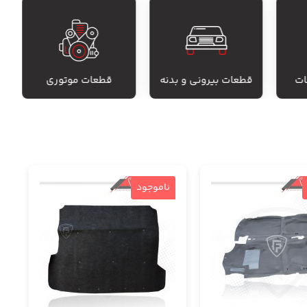
ات
قطعات بیرونی و بدنه
قطعات موتوری
ناموجود