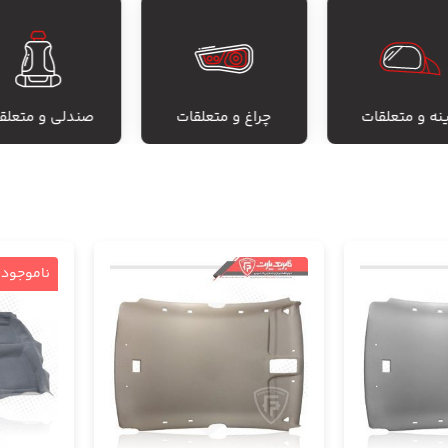
ینه و متعلقات
چراغ و متعلقات
صندلی و متعلق
ناموجود