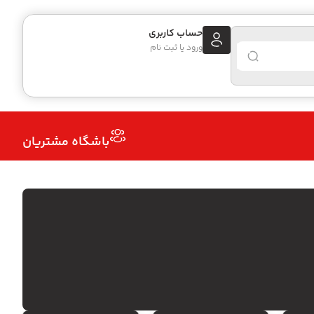
حساب کاربری
ورود یا ثبت نام
باشگاه مشتریان