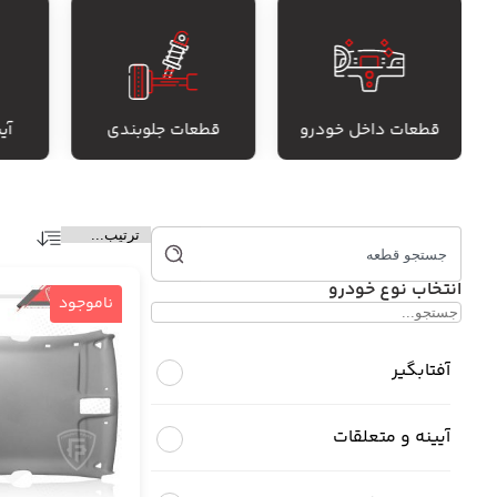
قطعات داخل خودرو
قطعات جلوبندی
آی
انتخاب نوع خودرو
ناموجود
آفتابگیر
آیینه و متعلقات