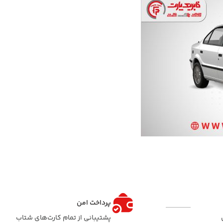
پرداخت امن
پشتیبانی از تمام کارت‌های شتاب