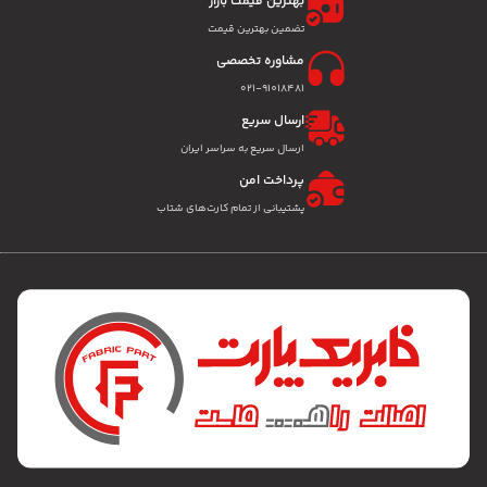
بهترین قیمت بازار
تضمین بهترین قیمت
مشاوره تخصصی
۰۲۱-91018481
ارسال سریع
ارسال سریع به سراسر ایران
پرداخت امن
پشتیبانی از تمام کارت‌های شتاب