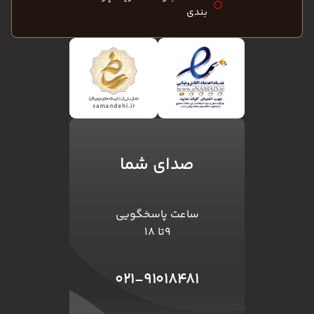
بندی
صدای شما
ساعت پاسخگویی
۹تا ۱۸
۰۲۱-۹۱۰۱۸۴۸۱