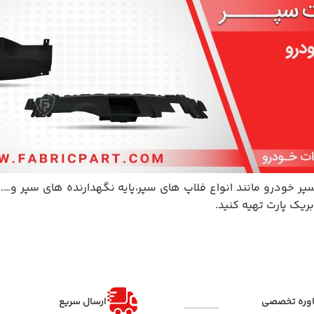
پر خودرو مانند انواع فلاپ های سپر،پایه نگهدارنده های سپر و…. 
ریک پارت تهیه کنید.
وره تخصصی
ارسال سریع