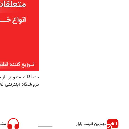
نوار لاستیک دور درب
متعلقات متنوعی از س
فروشگاه اینترنتی فاب
بهترین قیمت بازار
مشا