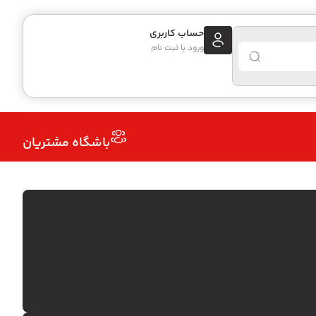
حساب کاربری
ورود یا ثبت نام
باشگاه مشتریان