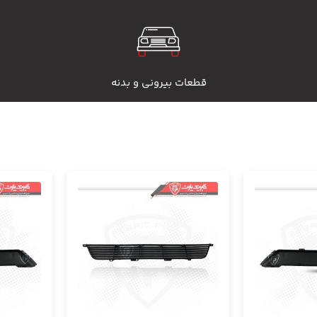
قطعات بیرونی و بدنه