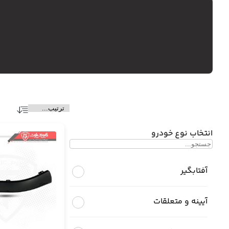
انتخاب نوع خودرو
آفتابگیر
آیینه و متعلقات