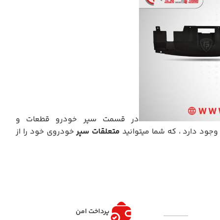
در قسمت سپر خودرو قطعات و
وجود دارد ، که شما میتوانید
متعلقات سپر
خودروی خود را از
پرداخت امن