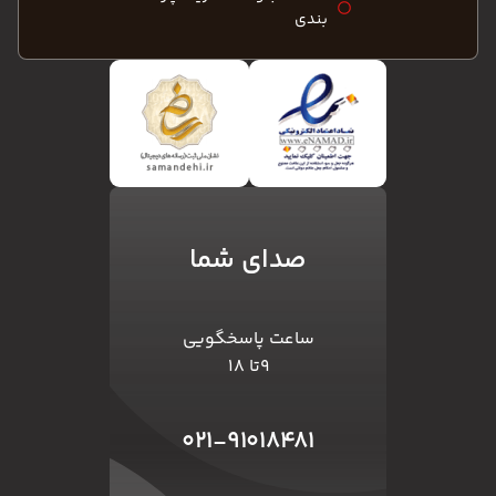
بندی
صدای شما
ساعت پاسخگویی
۹تا ۱۸
۰۲۱-۹۱۰۱۸۴۸۱