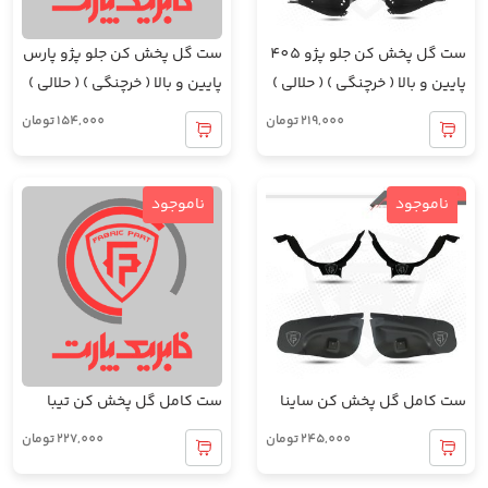
ست گل پخش کن جلو پژو 405
ست گل پخش کن جلو پژو پارس
پایین و بالا ( خرچنگی ) ( حلالی )
پایین و بالا ( خرچنگی ) ( حلالی )
219,000
تومان
154,000
تومان
ناموجود
ناموجود
ست کامل گل پخش کن ساینا
ست کامل گل پخش کن تیبا
245,000
تومان
227,000
تومان