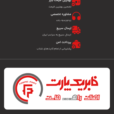
بهترین قیمت بازار
تضمین بهترین قیمت
مشاوره تخصصی
۰۲۱-91018481
ارسال سریع
ارسال سریع به سراسر ایران
پرداخت امن
پشتیبانی از تمام کارت‌های شتاب