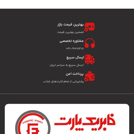
بهترین قیمت بازار
تضمین بهترین قیمت
مشاوره تخصصی
۰۲۱-91018481
ارسال سریع
ارسال سریع به سراسر ایران
پرداخت امن
پشتیبانی از تمام کارت‌های شتاب