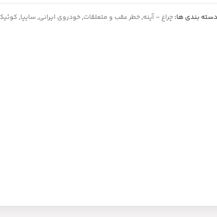
سته بندی ها:
چراغ – آینه
,
خطر عقب و متعلقات
,
خودروی ایرانی
,
سایپا
,
کوئیک