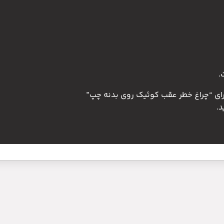
.
برای “چراغ خطر عقب کوئیک روی بدنه چپ”
.