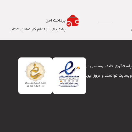
پرداخت امن
پشتیبانی از تمام کارت‌های شتاب
تا پاسخگوی طیف وسیعی از
انا و وبسایت توانمند و بروز این