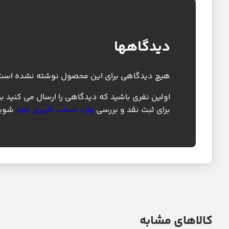
دیدگاهها
هیچ دیدگاهی برای این محصول نوشته نشده است
اولین نفری باشید که دیدگاهی را ارسال می کنید 
برای ثبت نقد و بررسی
وارد حساب کاربری خود
شوید
کالاهای مشابه