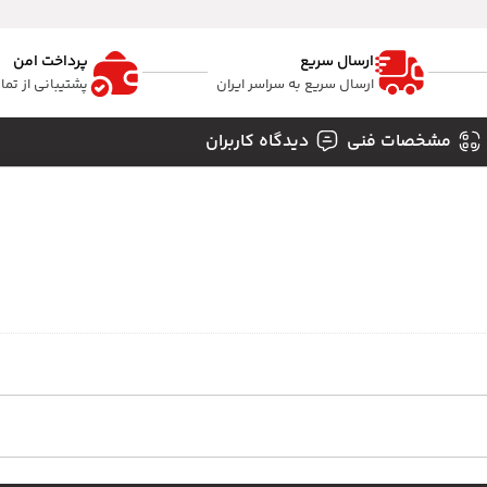
ارسال سریع
پرداخت امن
ارسال سریع به سراسر ایران
پشتیبانی از تم
مشخصات فنی
دیدگاه کاربران