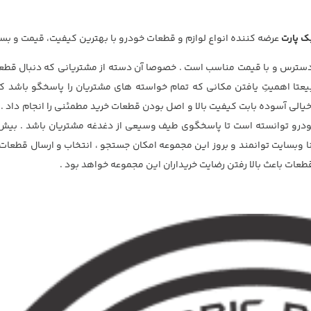
ک پارت
عرضه کننده انواع لوازم و قطعات خودرو با بهترین کیفیت، قیمت و بس
دسترس و با قیمت مناسب است . خصوصا آن دسته از مشتریانی که دنبال قطع
تا اهمیتِ یافتن مکانی که تمام خواسته های مشتریان را پاسخگو باشد کا
الی آسوده بابت کیفیت بالا و اصل بودن قطعات خرید مطمئنی را انجام داد .
 وبسایت توانمند و بروز این مجموعه امکان جستجو ، انتخاب و ارسال قطعات 
عات باعث بالا رفتن رضایت خریداران این مجموعه خواهد بود .