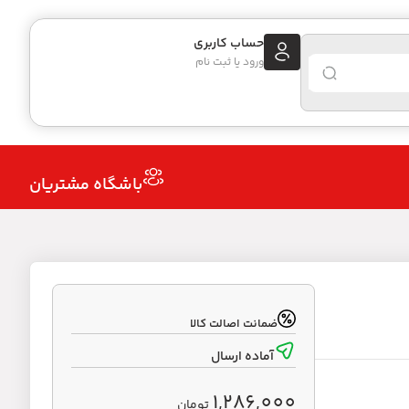
حساب کاربری
ورود یا ثبت نام
باشگاه مشتریان
ضمانت اصالت کالا
آماده ارسال
1,286,000
تومان