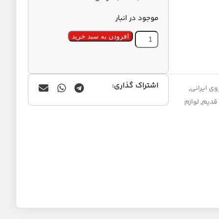
موجود در انبار
افزودن به سبد خرید
اشتراک گذاری:
ی ایرانی
,
,
لوازم