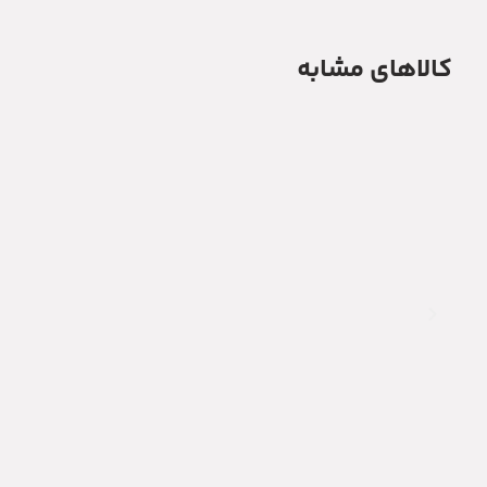
کالاهای مشابه