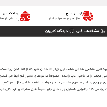
ارسال سریع
پرداخت امن
ارسال سریع به سراسر ایران
پشتیبانی از تم
مشخصات فنی
دیدگاه کاربران
وشنایی ماشین ها می باشد. این چراغ ها همان طور که از نام شان پیداست
مهمی را در تامین دید راننده، خصوصاً در نورهای بسیار کم ایفا می کند.چراغ
ادی بر روی زیبایی ظاهری ماشین ها نیز خواهد داشت. با این حال، هر کمپانی 
 تعبیه می کند.بنابراین شمایل چراغ های جلو عموماً طبق سلیقه و طرح کلی خود