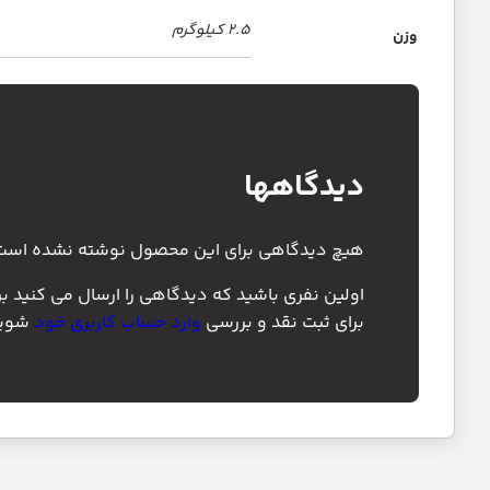
2.5 کیلوگرم
وزن
دیدگاهها
هیچ دیدگاهی برای این محصول نوشته نشده است
اولین نفری باشید که دیدگاهی را ارسال می کنید برای “چراغ 
برای ثبت نقد و بررسی
وارد حساب کاربری خود
شوید