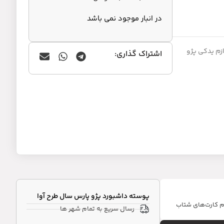
در انبار موجود نمی باشد
زم یدکی پژو
اشتراک گذاری:
پوسته داشبورد پژو پارس سال طرح آوا
ام کارت‌های شتاب
رسال سریع به تمام شهر ها