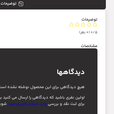
توضیحات
توضیحات
0/5
(0 نظر)
مشخصات
دیدگاهها
هیچ دیدگاهی برای این محصول نوشته نشده است
اولین نفری باشید که دیدگاهی را ارسال می کنید ب
برای ثبت نقد و بررسی
وارد حساب کاربری خود
شوید