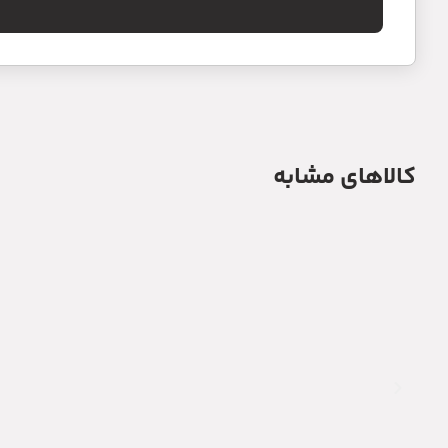
کالاهای مشابه