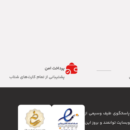
پرداخت امن
پشتیبانی از تمام کارت‌های شتاب
تا پاسخگوی طیف وسیعی از
انا و وبسایت توانمند و بروز این