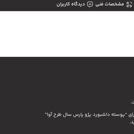
مشخصات فنی
دیدگاه کاربران
.
رای “پوسته داشبورد پژو پارس سال طرح آوا”
.