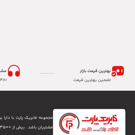
بهترین قیمت بازار
مشا
تضمین بهترین قیمت
8481
مجموعه فابریک پارت با دارا