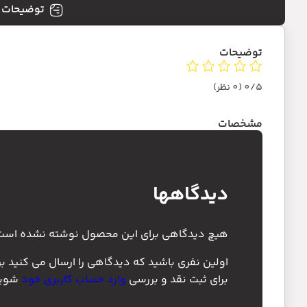
توضیحات
توضیحات
0/5
(0 نظر)
مشخصات
دیدگاهها
هیچ دیدگاهی برای این محصول نوشته نشده است
اولین نفری باشید که دیدگاهی را ارسال می کنید بر
برای ثبت نقد و بررسی
وارد حساب کاربری خود
شوید