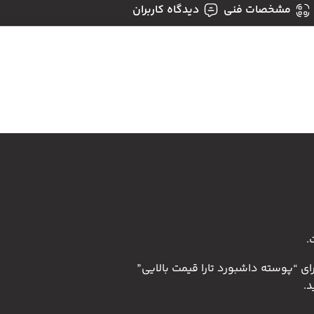
مشخصات فنی
دیدگاه کاربران
.
ای “پوسته داشبورد تارا قیمت بالایی”
.