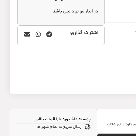
در انبار موجود نمی باشد
اشتراک گذاری:
پوسته داشبورد تارا قیمت بالایی
ام کارت‌های شتاب
رسال سریع به تمام شهر ها