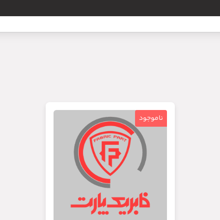
ناموجود