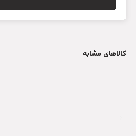
کالاهای مشابه