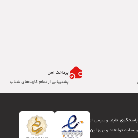
پرداخت امن
پشتیبانی از تمام کارت‌های شتاب
تا پاسخگوی طیف وسیعی از
انا و وبسایت توانمند و بروز این