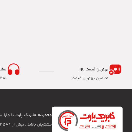
بهترین قیمت بازار
مشا
تضمین بهترین قیمت
8481
مجموعه فابریک پارت با دارا