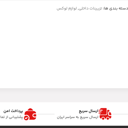
سته بندی ها:
تزیینات داخلی
,
لوازم لوکس
ارسال سریع
پرداخت امن
ارسال سریع به سراسر ایران
پشتیبانی از تم