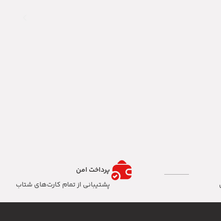
پرداخت امن
پشتیبانی از تمام کارت‌های شتاب