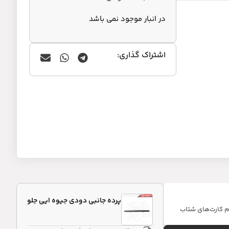
در انبار موجود نمی باشد
اشتراک گذاری:
پرده جانبی دودی جیوه ایی جلو
ام کارت‌های شتاب