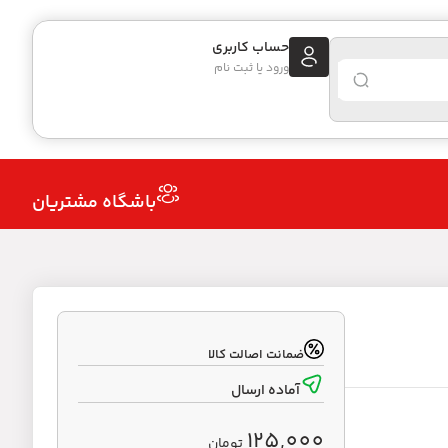
حساب کاربری
ورود یا ثبت نام
باشگاه مشتریان
ضمانت اصالت کالا
آماده ارسال
125,000
تومان