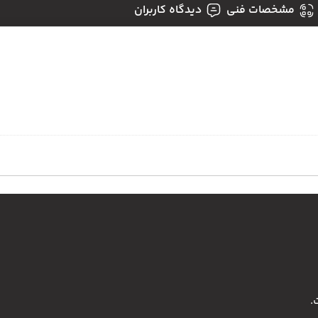
مشخصات فنی
دیدگاه کاربران
.