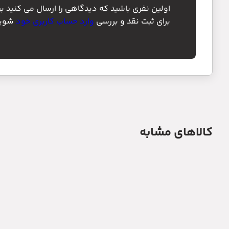
اولین نفری باشید که دیدگاهی را ارسال می کنید ب
برای ثبت نقد و بررسی
وارد حساب کاربری خود
شوید
کالاهای مشابه