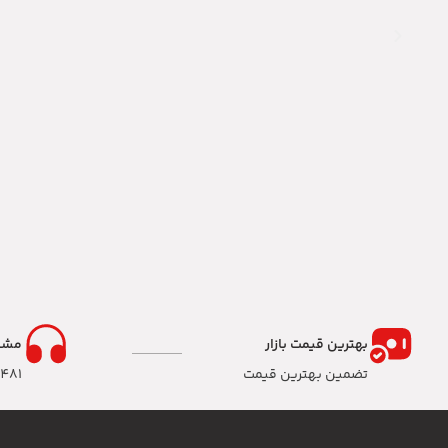
بهترین قیمت بازار
مشا
تضمین بهترین قیمت
8481