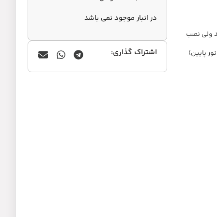
در انبار موجود نمی باشد
شد ولی نصب
اشتراک گذاری:
ور پایین)