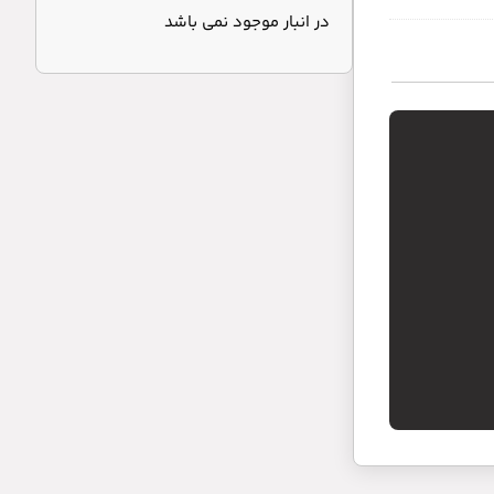
در انبار موجود نمی باشد