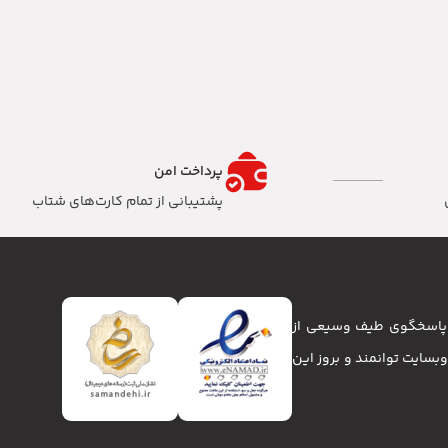
پرداخت امن
پشتیبانی از تمام کارت‌های شتاب
تا پاسخگوی طیف وسیعی از
انا و وبسایت توانمند و بروز این