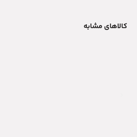
کالاهای مشابه