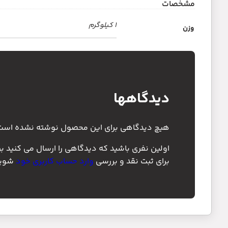
مشخصات
1 کیلوگرم
وزن
دیدگاهها
هیچ دیدگاهی برای این محصول نوشته نشده است
اولین نفری باشید که دیدگاهی را ارسال می کنید برای “ه
برای ثبت نقد و بررسی
وارد حساب کاربری خود
شوید