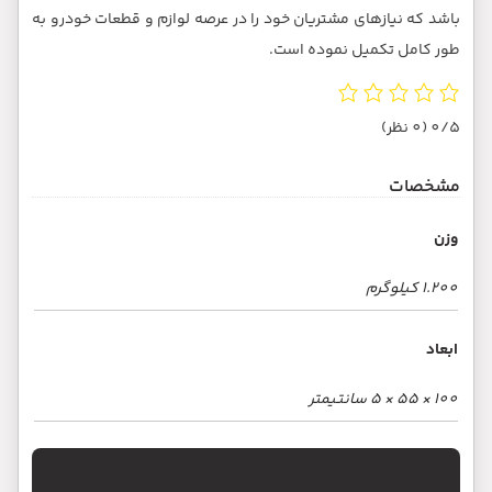
 خودرو به