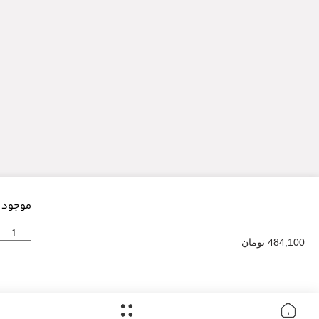
موجود در انبار
افزودن به سبد خرید