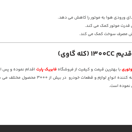
صدای ورودی هوا به موتور را کاهش می دهد.
یش قدرت موتور کمک می کند.
کاهش مصرف سوخت کمک می کند.
توری
با بهترین قیمت و کیفیت از فروشگاه
فابریک پارت
اقدام نموده و پس ا
سریع ترین زمان ممکن درب منزل تحویل بگیرید. فابریک پارت عرضه کننده انواع لوازم 
ل نموده است.