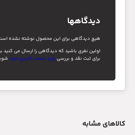
دیدگاهها
هیچ دیدگاهی برای این محصول نوشته نشده است
اولین نفری باشید که دیدگاهی را ارسال می کنید برای “مجموعه رزوناتور
برای ثبت نقد و بررسی
وارد حساب کاربری خود
شوید
کالاهای مشابه