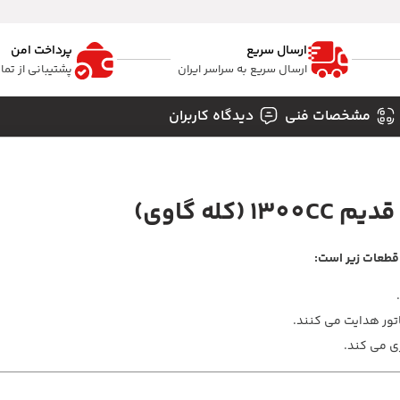
ارسال سریع
پرداخت امن
ارسال سریع به سراسر ایران
پشتیبانی از تم
مشخصات فنی
دیدگاه کاربران
ناتور هدایت می کنند.
ی می کند.