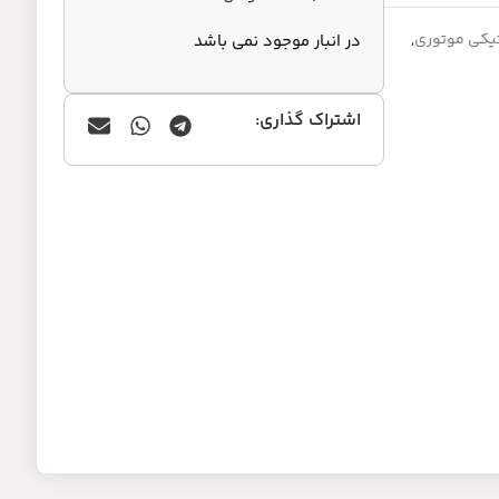
یکی موتوری
,
در انبار موجود نمی باشد
اشتراک گذاری: