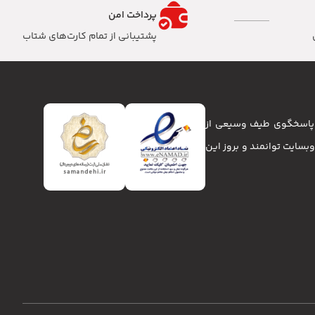
پرداخت امن
پشتیبانی از تمام کارت‌های شتاب
تا پاسخگوی طیف وسیعی از
انا و وبسایت توانمند و بروز این