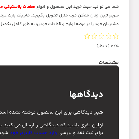
شما می توانید جهت خرید این محصول و انواع
قطعات پلاستیکی مو
مشتریان خود را در عرصه لوازم و قطعات خودرو به طور کامل تکمی
0/5
(0 نظر)
مشخصات
دیدگاهها
هیچ دیدگاهی برای این محصول نوشته نشده است
اولین نفری باشید که دیدگاهی را ارسال می کنید ب
برای ثبت نقد و بررسی
وارد حساب کاربری خود
شوید