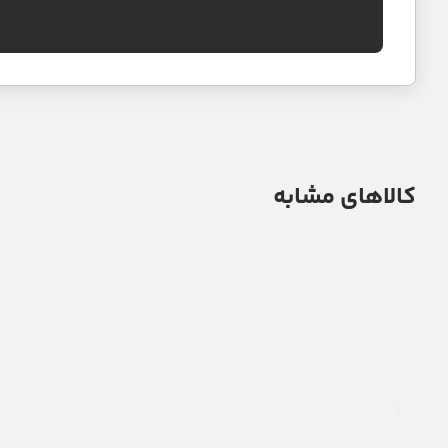
کالاهای مشابه