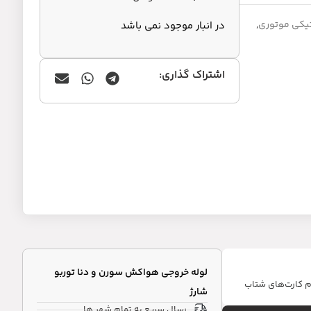
یکی موتوری
,
در انبار موجود نمی باشد
اشتراک گذاری:
لوله خروجی هواکش سورن و دنا توربو
ام کارت‌های شتاب
شارژ
رسال سریع به تمام شهر ها