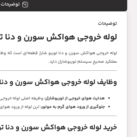
توضیحات
توضیحات
لوله خروجی هواکش سورن و دنا تو
لوله خروجی هواکش سورن و دنا توربو شارژ قطعه‌ای است که وظیفه
عملکرد صحیح سیستم توربوشارژر دارد.
وظایف لوله خروجی هواکش سورن و دنا ت
هدایت هوای خروجی از توربوشارژر:
وظیفه اصلی لوله خروجی ه
جلوگیری از ورود هوای گرم به موتور:
این لوله از ورود هوای 
خرید لوله خروجی هواکش سورن و دنا تو