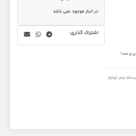
در انبار موجود نمی باشد
اشتراک گذاری:
یز و صدا
تم ترمز
,
لوازم