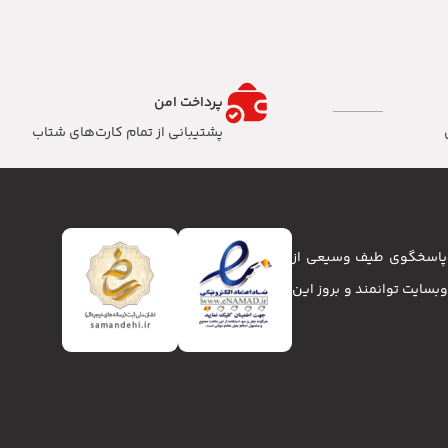
پرداخت امن
پشتیبانی از تمام کارت‌های شتاب
تا پاسخگوی طیف وسیعی از
انا و وبسایت توانمند و بروز این