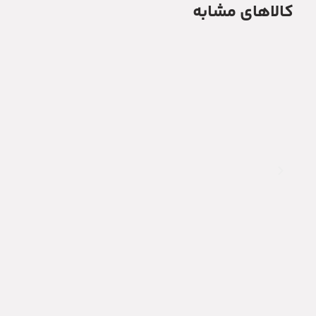
کالاهای مشابه