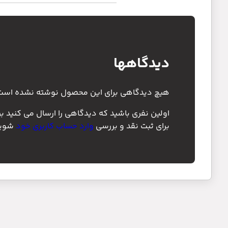
دیدگاهها
هیچ دیدگاهی برای این محصول نوشته نشده است
اولین نفری باشید که دیدگاهی را ارسال می کنید برای “لنت جلو ال 90 _ 
برای ثبت نقد و بررسی
وارد حساب کاربری خود
شوید