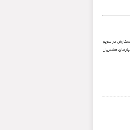
سفارش در سریع
یش از 3000 محصول مختلف می باشد که نیازهای مشتریان