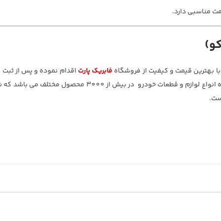
مت مناسبی دارد.
ا بهترین قیمت و کیفیت از فروشگاه
فابریک پارت
اقدام نموده و پس از ثبت 
ترین زمان ممکن درب منزل تحویل بگیرید. فابریک پارت عرضه کننده انواع لوازم و قطعات خودرو در ب
ست.