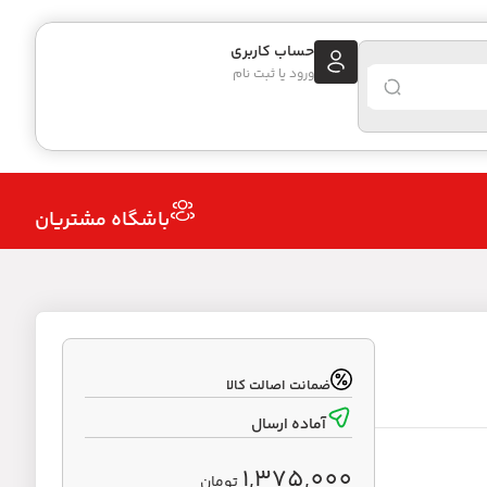
حساب کاربری
ورود یا ثبت نام
باشگاه مشتریان
ضمانت اصالت کالا
آماده ارسال
1,375,000
تومان