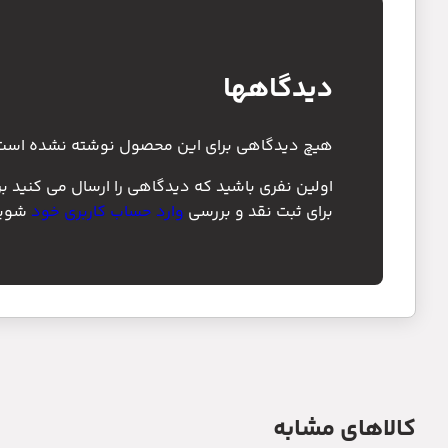
دیدگاهها
هیچ دیدگاهی برای این محصول نوشته نشده است
اولین نفری باشید که دیدگاهی را ارسال می کنید ب
برای ثبت نقد و بررسی
وارد حساب کاربری خود
شوید
کالاهای مشابه