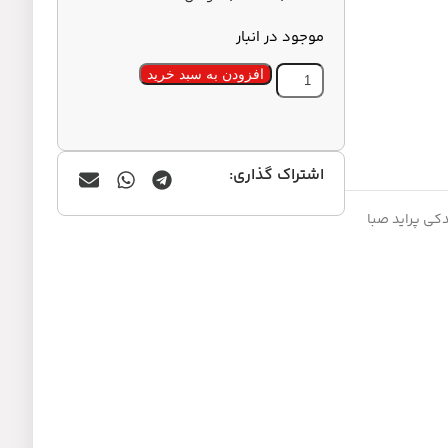
موجود در انبار
افزودن به سبد خرید
اشتراک گذاری:
دکی پراید صبا