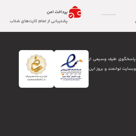
پرداخت امن
پشتیبانی از تمام کارت‌های شتاب
تا پاسخگوی طیف وسیعی از
انا و وبسایت توانمند و بروز این