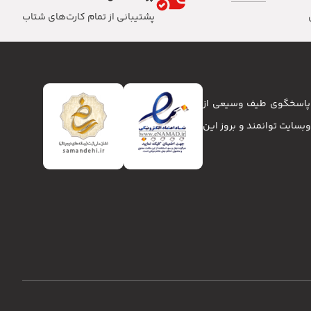
پشتیبانی از تمام کارت‌های شتاب
تا پاسخگوی طیف وسیعی از
انا و وبسایت توانمند و بروز این