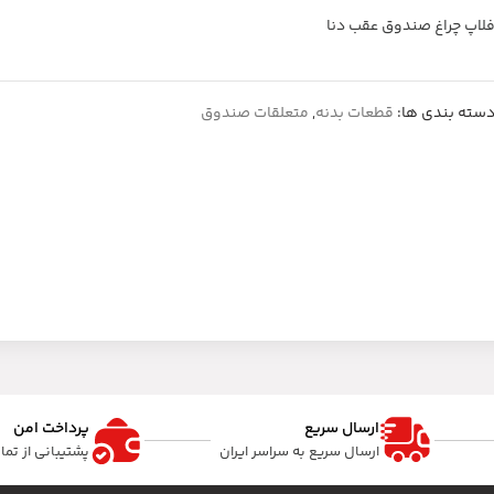
لاپ چراغ صندوق عقب دنا
سته بندی ها:
قطعات بدنه
,
متعلقات صندوق
ارسال سریع
پرداخت امن
ارسال سریع به سراسر ایران
پشتیبانی از تم