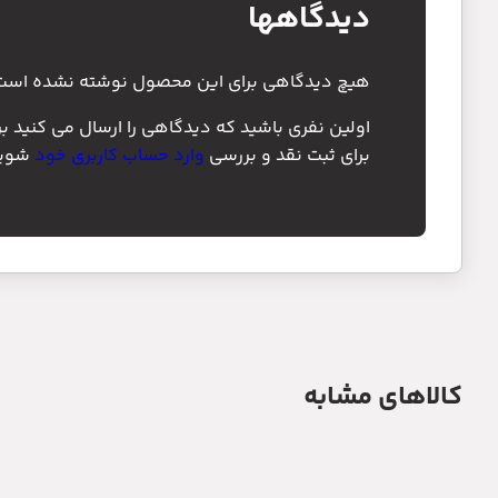
دیدگاهها
هیچ دیدگاهی برای این محصول نوشته نشده است
اولین نفری باشید که دیدگاهی را ارسال می کنید ب
برای ثبت نقد و بررسی
وارد حساب کاربری خود
شوید
کالاهای مشابه