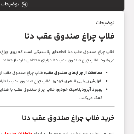
توضیحات
توضیحات
فلاپ چراغ صندوق عقب دنا
فلاپ چراغ صندوق عقب دنا قطعه‌ای پلاستیکی است که روی چراغ
می‌شود. فلاپ چراغ صندوق عقب دنا مزایای مختلفی دارد، از جمله:
محافظت از چراغ‌های صندوق عقب:
فلاپ چراغ صندوق عقب از چ
افزایش زیبایی ظاهری خودرو:
فلاپ چراغ صندوق عقب با طراح
بهبود آیرودینامیک خودرو:
فلاپ چراغ صندوق عقب با هدایت
کمک می‌کند.
خرید فلاپ چراغ صندوق عقب دنا