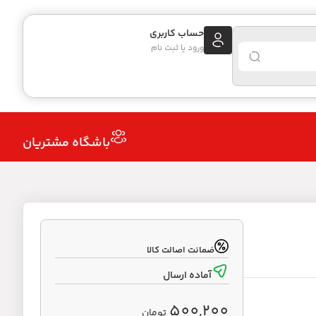
حساب کاربری
ورود یا ثبت نام
باشگاه مشتریان
ضمانت اصالت کالا
آماده ارسال
500,200
تومان