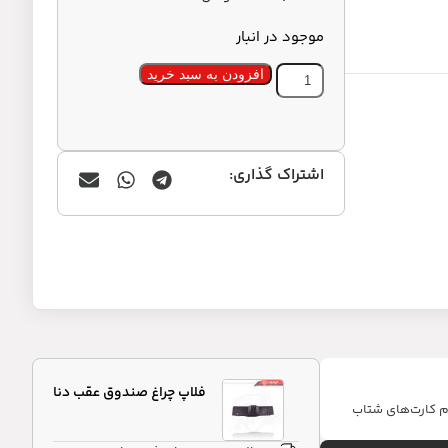
موجود در انبار
افزودن به سبد خرید
اشتراک گذاری:
فلاپ چراغ صندوق عقب دنا
ام کارت‌های شتاب