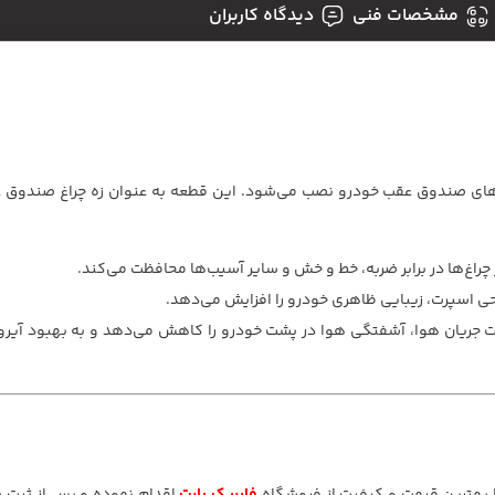
مشخصات فنی
دیدگاه کاربران
‌های صندوق عقب خودرو نصب می‌شود. این قطعه به عنوان زه چراغ صندوق ع
راغ‌ها در برابر ضربه، خط و خش و سایر آسیب‌ها محافظت می‌کند.
ی اسپرت، زیبایی ظاهری خودرو را افزایش می‌دهد.
 جریان هوا، آشفتگی هوا در پشت خودرو را کاهش می‌دهد و به بهبود آیرو