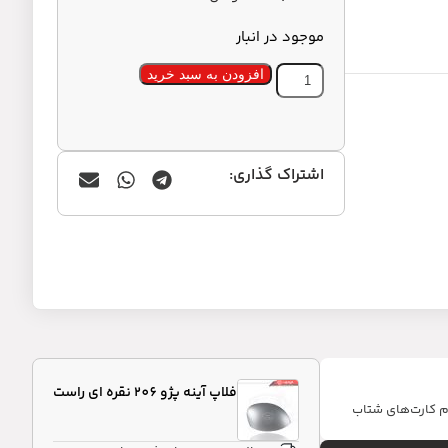
موجود در انبار
افزودن به سبد خرید
اشتراک گذاری:
فلاپ آینه پژو 206 نقره ای راست
ام کارت‌های شتاب