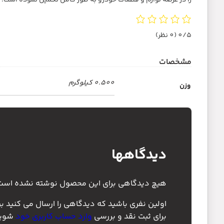
را در عرصه لوازم و قطعات خودرو به طور کامل تکمیل نموده است.
0/5
(0 نظر)
مشخصات
0.500 کیلوگرم
وزن
دیدگاهها
هیچ دیدگاهی برای این محصول نوشته نشده است
اولین نفری باشید که دیدگاهی را ارسال می کنید برای “فلاپ آینه 
برای ثبت نقد و بررسی
وارد حساب کاربری خود
شوید