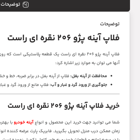
توضیحات
توضیحات
فلاپ آینه پژو 206 نقره ای راست
فلاپ آینه پژو 206 نقره ای راست یک قطعه پلاستیک
آنها می توان به موارد زیر اشاره کرد:
محافظت از آینه بغل:
فلاپ از آینه بغل در برابر ضربه، خط و
جلوگیری از ورود گرد و غبار و آب:
فلاپ مانع از ورود گرد و غبا
خرید فلاپ آینه پژو 206 نقره ای راست
شما می توانید جهت خرید این محصول و انواع
آینه خودرو
با بهتر