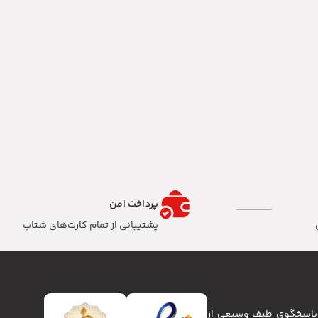
پرداخت امن
پشتیبانی از تمام کارت‌های شتاب
تا پاسخگوی طیف وسیعی از