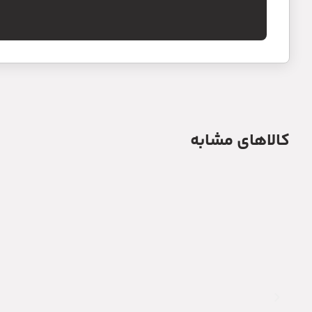
کالاهای مشابه