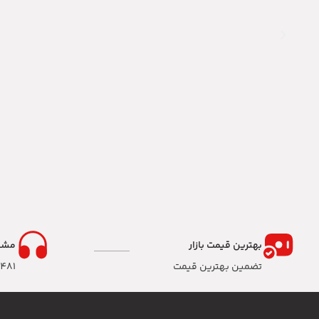
بهترین قیمت بازار
مشا
تضمین بهترین قیمت
8481