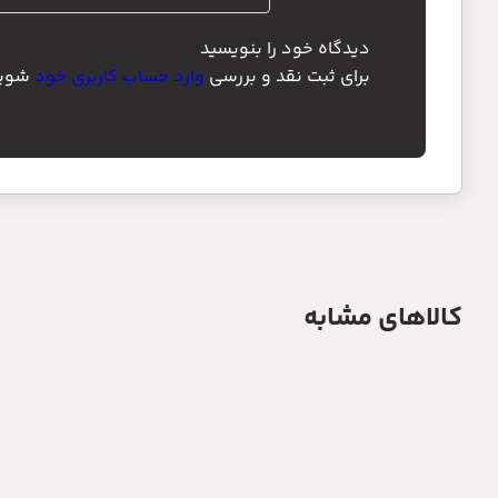
دیدگاه خود را بنویسید
برای ثبت نقد و بررسی
وارد حساب کاربری خود
شوید
کالاهای مشابه