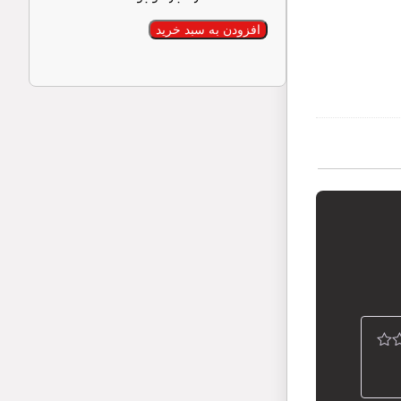
افزودن به سبد خرید