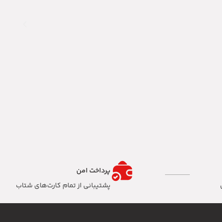
پرداخت امن
پشتیبانی از تمام کارت‌های شتاب