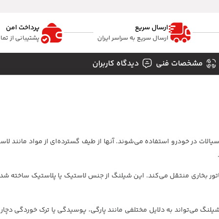
ارسال سریع
پرداخت امن
ارسال سریع به سراسر ایران
پشتیبانی از تم
مشخصات فنی
دیدگاه کاربران
یالات در خودرو استفاده می‌شوند. آنها از طیف گسترده‌ای از مواد مانند لاس
دیاتور بخاری منتقل می‌کند. این شیلنگ از جنس لاستیک یا پلاستیک ساخته شده
ین شیلنگ می‌تواند به دلایل مختلفی مانند پارگی، پوسیدگی یا ترک خوردگی دچ