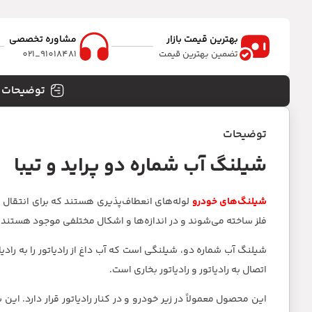
بهترین قیمت بازار
مشاوره تخصصی
تضمین بهترین قیمت
91018481_021
توضیحات
توضیحات
شیلنگ آب شماره دو پراید و تیبا
شیلنگ‌های خودرو
لوله‌های انعطاف‌پذیری هستند که برای انتقال س
فلز ساخته می‌شوند و در اندازه‌ها و اشکال مختلفی موجود هستند.
شیلنگ آب شماره دو، شیلنگی است که آب داغ از رادیاتور را به را
اتصال به رادیاتور و رادیاتور بخاری است.
این محصول معمولاً در زیر خودرو و در کنار رادیاتور قرار دارد. ا