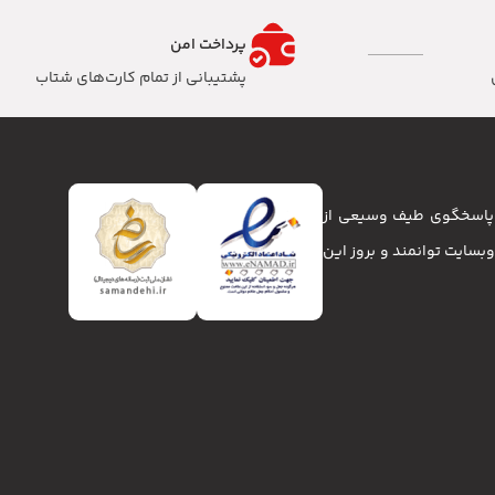
پرداخت امن
پشتیبانی از تمام کارت‌های شتاب
تا پاسخگوی طیف وسیعی از
انا و وبسایت توانمند و بروز این