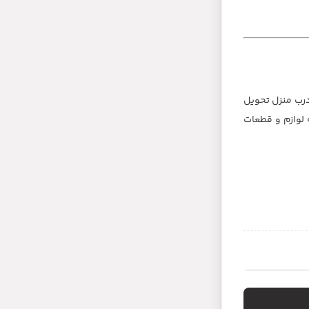
رب منزل تحویل
خود را در عرصه لوازم و قطعات