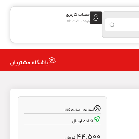
حساب کاربری
ورود یا ثبت نام
باشگاه مشتریان
ضمانت اصالت کالا
آماده ارسال
44,500
تومان