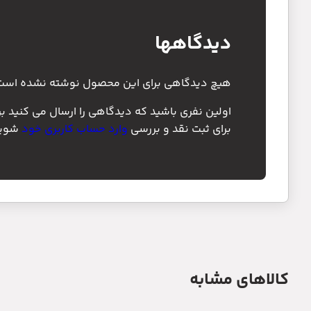
دیدگاهها
هیچ دیدگاهی برای این محصول نوشته نشده است
اولین نفری باشید که دیدگاهی را ارسال می کنید بر
برای ثبت نقد و بررسی
وارد حساب کاربری خود
شوید
کالاهای مشابه