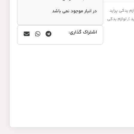
زم یدکی پراید
در انبار موجود نمی باشد
,
لوازم یدکی
اشتراک گذاری: