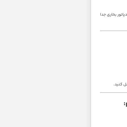
یاتور بخاری جدا
ل کنید.
: