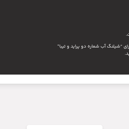
.
ای “شیلنگ آب شماره دو پراید و تیبا”
.