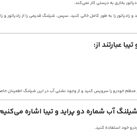
دیاتور بخاری به درستی کار نمی‌کند.
رادیاتور را به طور کامل خالی کنید. سپس، شیلنگ قدیمی را از رادیاتور و راد
با عبارتند از:
طور منظم خودرو را سرویس کنید و از وجود نشتی آب در این شیلنگ اطمینان حاص
شیلنگ آب شماره دو پراید و تیبا اشاره می‌کنیم
رو خود استفاده کنید.