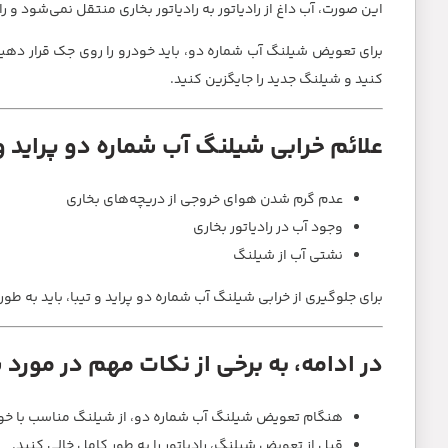
این صورت، آب داغ از رادیاتور به رادیاتور بخاری منتقل نمی‌شود و را
برای تعویض شیلنگ آب شماره دو، باید خودرو را روی جک قرار دهید و 
کنید و شیلنگ جدید را جایگزین کنید.
علائم خرابی شیلنگ آب شماره دو پراید و تی
عدم گرم شدن هوای خروجی از دریچه‌های بخاری
وجود آب در رادیاتور بخاری
نشتی آب از شیلنگ
برای جلوگیری از خرابی شیلنگ آب شماره دو پراید و تیبا، باید به 
در ادامه، به برخی از نکات مهم در مورد 
هنگام تعویض شیلنگ آب شماره دو، از شیلنگ مناسب با خود
قبل از تعویض شیلنگ، رادیاتور را به طور کامل خالی کنید.