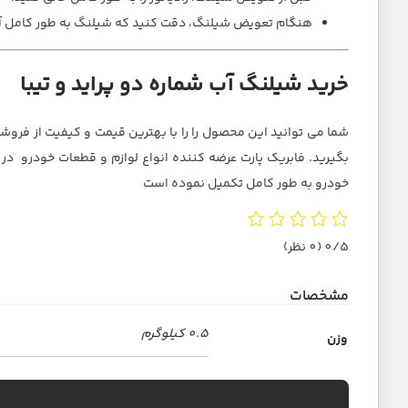
هنگام تعویض شیلنگ، دقت کنید که شیلنگ به طور کامل آ
خرید شیلنگ آب شماره دو پراید و تیبا
شما می توانید این محصول را را با بهترین قیمت و کیفیت از فروش
خودرو به طور کامل تکمیل نموده است
0/5
(0 نظر)
مشخصات
0.5 کیلوگرم
وزن