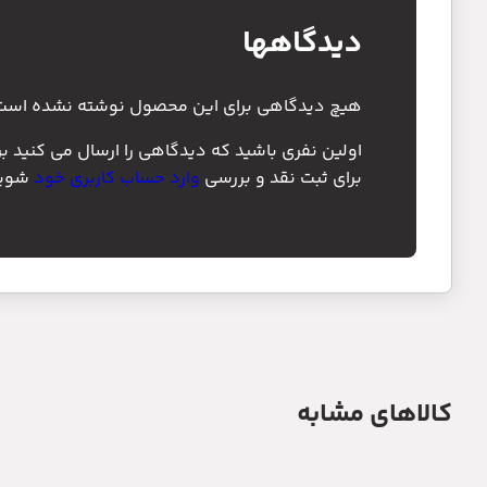
دیدگاهها
هیچ دیدگاهی برای این محصول نوشته نشده است
اولین نفری باشید که دیدگاهی را ارسال می کنید برای 
برای ثبت نقد و بررسی
وارد حساب کاربری خود
شوید
کالاهای مشابه