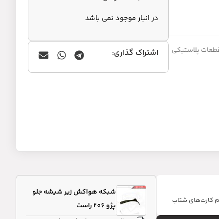
در انبار موجود نمی باشد
طعات پلاستیکی
اشتراک گذاری:
شبکه هواکش زیر شیشه جلو
ام کارت‌های شتاب
پژو 206 راست