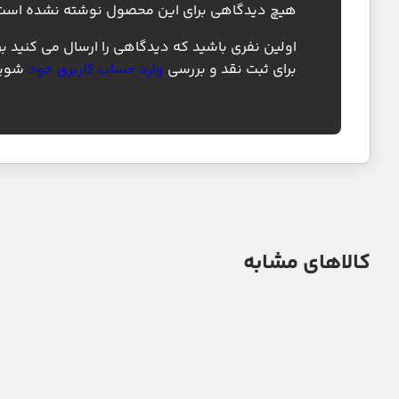
هیچ دیدگاهی برای این محصول نوشته نشده است
اولین نفری باشید که دیدگاهی را ارسال می کنید بر
برای ثبت نقد و بررسی
وارد حساب کاربری خود
شوید
کالاهای مشابه