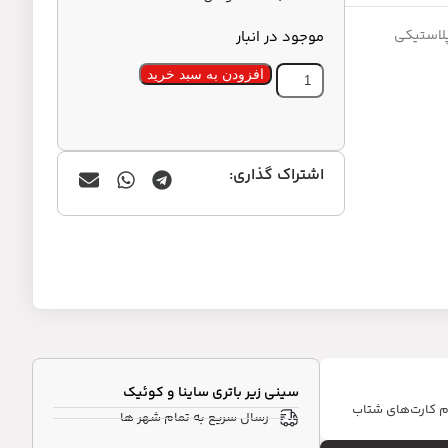
لاستیکی
موجود در انبار
افزودن به سبد خرید
اشتراک گذاری:
سینی زیر باتری ساینا و کوئیک
ام کارت‌های شتاب
رسال سریع به تمام شهر ها