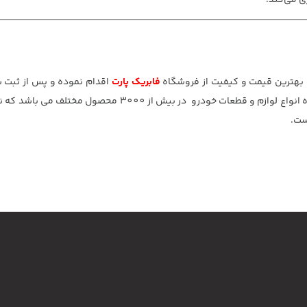
ی می‌کند.
 بهترین قیمت و کیفیت از فروشگاه
فابریک پارت
اقدام نموده و پس از ثبت 
ترین زمان ممکن درب منزل تحویل بگیرید. فابریک پارت عرضه کننده انواع لوازم و قطعات خودرو در ب
ست.