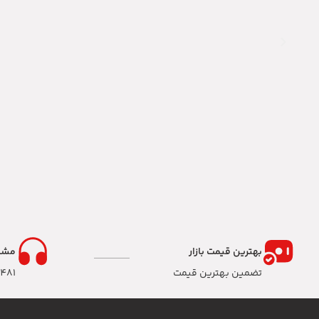
بهترین قیمت بازار
مشا
تضمین بهترین قیمت
8481