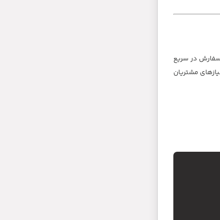
سفارش در سریع
یش از 3000 محصول مختلف می باشد که نیازهای مشتریان