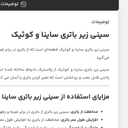
توضیحات
توضیحات
سینی زیر باتری ساینا و کوئیک
سینی زیر باتری ساینا و کوئیک قطعه‌ای است که از باتری در برابر ض
می‌گیرد.
سینی زیر باتری ساینا و کوئیک از پلاستیک بادوام ساخته شده 
راحتی قابل نصب و برداشتن است که تمیز کردن باتری را آسان می کن
مزایای استفاده از سینی زیر باتری ساینا
محافظت از باتری:
سینی زیر باتری از باتری در برابر ضربه و ر
افزایش طول عمر باتری:
محافظت از باتری به افزایش طول عمر