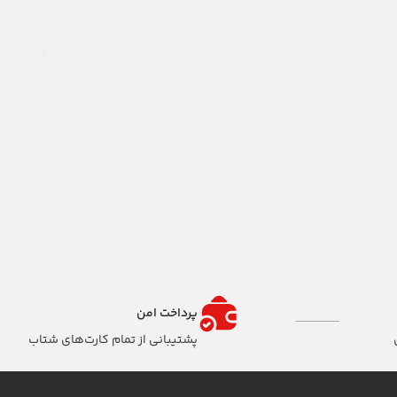
پرداخت امن
پشتیبانی از تمام کارت‌های شتاب