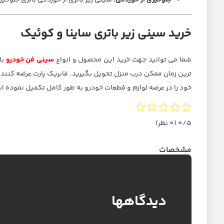
جلوگیری از خوردگی:
سینی زیر باتری از خوردگی باتری جلوگیر
خرید سینی زیر باتری ساینا و کوئیک
شما می توانید جهت خرید این محصول و انواع
سینی فن خودرو
با
خود را در عرصه لوازم و قطعات خودرو به طور کامل تکمیل نموده ا
0/5
(0 نظر)
مشخصات
دیدگاهها