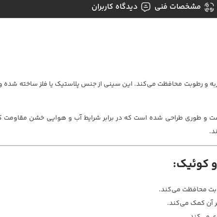
مشخصات فنی
دیدگاه کاربران
ربه و رطوبت محافظت می‌کند. این سینی از جنس پلاستیک یا فلز ساخته شده و در
است و طوری طراحی شده است که در برابر شرایط آب و هوایی خشن مقاومت ک
د.
 و کوئیک:
طوبت محافظت می‌کند.
 آن کمک می‌کند.