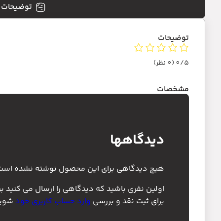
توضیحات
توضیحات
0/5
(0 نظر)
مشخصات
دیدگاهها
هیچ دیدگاهی برای این محصول نوشته نشده است
اولین نفری باشید که دیدگاهی را ارسال می کنید ب
برای ثبت نقد و بررسی
وارد حساب کاربری خود
شوید