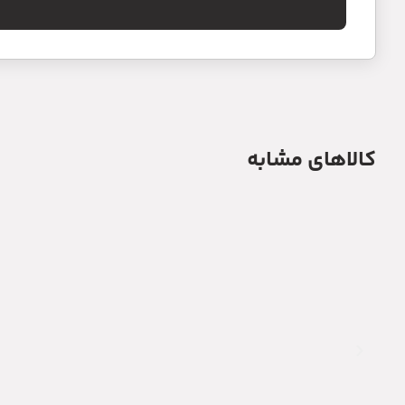
کالاهای مشابه