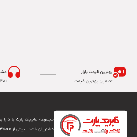
بهترین قیمت بازار
مشا
تضمین بهترین قیمت
8481
مجموعه فابریک پارت با دارا