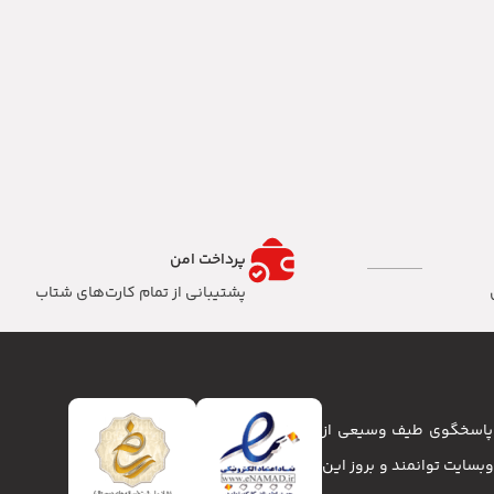
پرداخت امن
پشتیبانی از تمام کارت‌های شتاب
تا پاسخگوی طیف وسیعی از
انا و وبسایت توانمند و بروز این