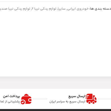
سته بندی ها:
خودروی ایرانی
,
سایپا
,
لوازم یدکی تیبا 2
,
لوازم یدکی تیبا صندو
ارسال سریع
پرداخت امن
ارسال سریع به سراسر ایران
پشتیبانی از تم