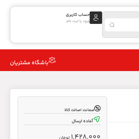
حساب کاربری
ورود یا ثبت نام
باشگاه مشتریان
ضمانت اصالت کالا
آماده ارسال
1,428,000
تومان