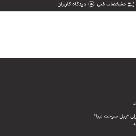
مشخصات فنی
دیدگاه کاربران
.
رای “ریل سوخت تیبا”
.