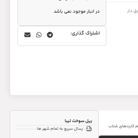
ق دار
در انبار موجود نمی باشد
اشتراک گذاری:
ریل سوخت تیبا
ام کارت‌های شتاب
رسال سریع به تمام شهر ها