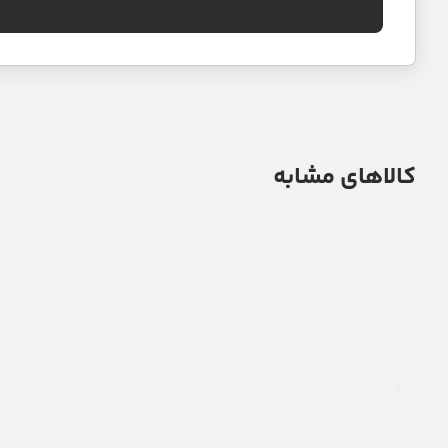
کالاهای مشابه