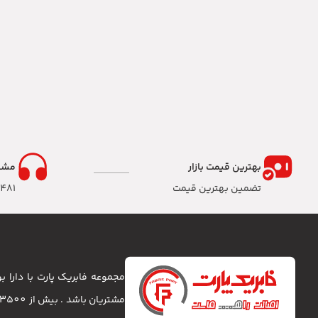
بهترین قیمت بازار
مشا
تضمین بهترین قیمت
8481
مجموعه فابریک پارت با دارا