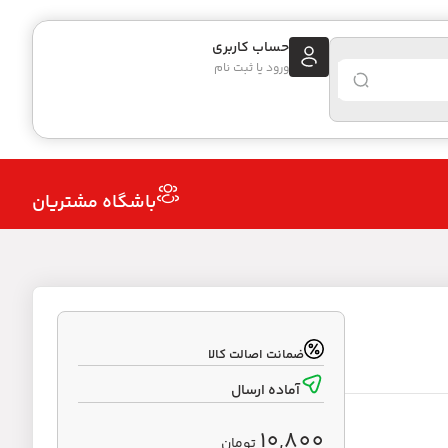
حساب کاربری
ورود یا ثبت نام
باشگاه مشتریان
ضمانت اصالت کالا
آماده ارسال
10,800
تومان