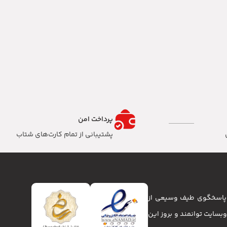
پرداخت امن
پشتیبانی از تمام کارت‌های شتاب
تا پاسخگوی طیف وسیعی از
انا و وبسایت توانمند و بروز این