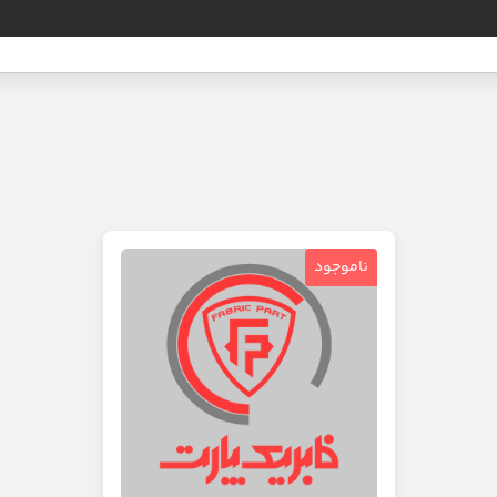
ناموجود