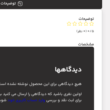
توضیحات
توضیحات
0/5
(0 نظر)
مشخصات
دیدگاهها
هیچ دیدگاهی برای این محصول نوشته نشده است
اولین نفری باشید که دیدگاهی را ارسال می کنید برای 
برای ثبت نقد و بررسی
وارد حساب کاربری خود
شوید