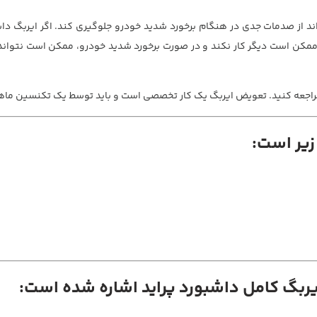
د از صدمات جدی در هنگام برخورد شدید خودرو جلوگیری کند. اگر ایربگ داش
 ممکن است دیگر کار نکند و در صورت برخورد شدید خودرو، ممکن است نتواند
ز مراجعه کنید. تعویض ایربگ یک کار تخصصی است و باید توسط یک تکنسین ماه
زیر است:
ایربگ کامل داشبورد پراید اشاره شده است: