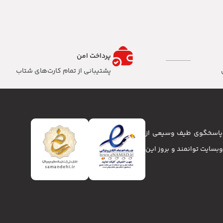
پرداخت امن
پشتیبانی از تمام کارت‌های شتاب
تا پاسخگوی طیف وسیعی از
انا و وبسایت توانمند و بروز این