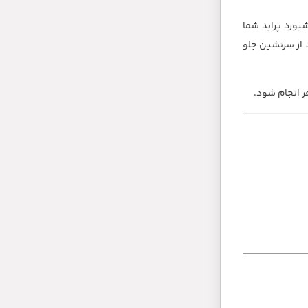
بورد پراید شما
 از سرنشین جلو
ر انجام شود.