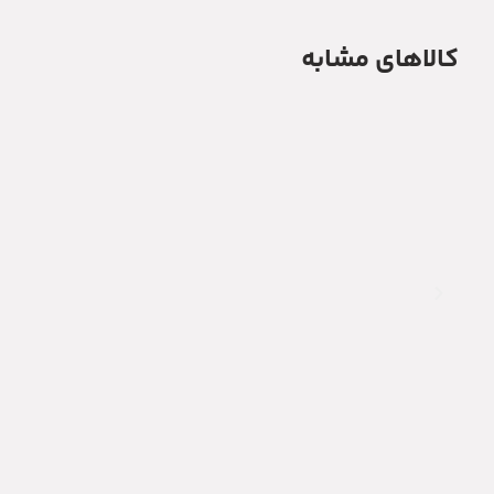
کالاهای مشابه