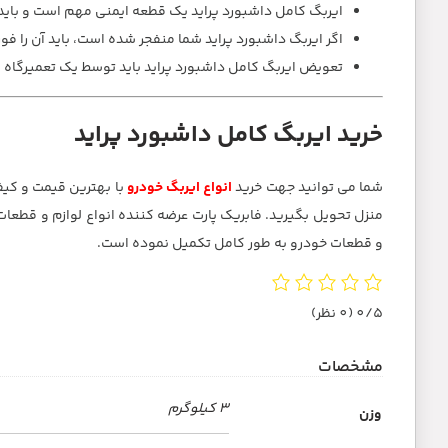
ایربگ کامل داشبورد پراید یک قطعه ایمنی مهم است و باید
اگر ایربگ داشبورد پراید شما منفجر شده است، باید آن را فور
تعویض ایربگ کامل داشبورد پراید باید توسط یک تعمیرگاه م
خرید ایربگ کامل داشبورد پراید
شما می توانید جهت خرید
انواع ایربگ خودرو
با بهترین قیمت و کی
و قطعات خودرو به طور کامل تکمیل نموده است.
0/5
(0 نظر)
مشخصات
3 کیلوگرم
وزن