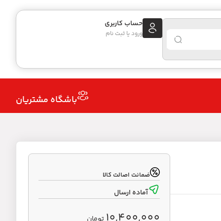
حساب کاربری
ورود یا ثبت نام
باشگاه مشتریان
ضمانت اصالت کالا
آماده ارسال
10,400,000
تومان