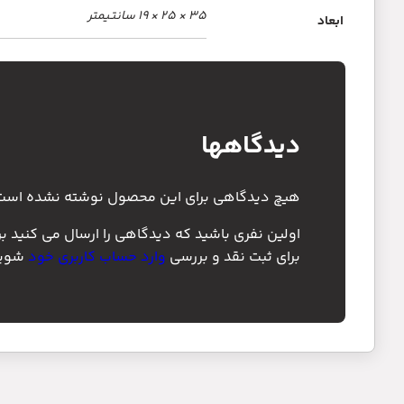
35 × 25 × 19 سانتیمتر
ابعاد
دیدگاهها
هیچ دیدگاهی برای این محصول نوشته نشده است
اولین نفری باشید که دیدگاهی را ارسال می کنید برای
برای ثبت نقد و بررسی
وارد حساب کاربری خود
شوید