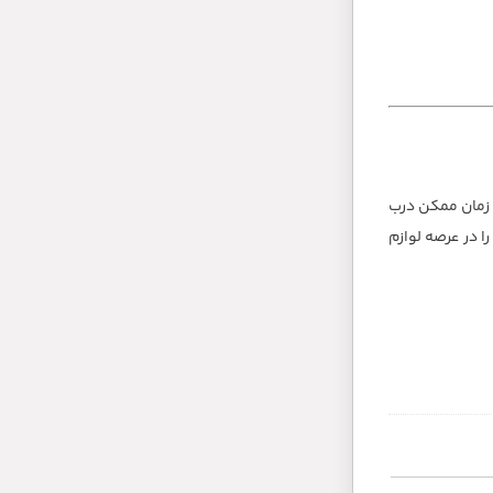
 زمان ممکن درب
ازهای مشتریان خود را در عرصه لوازم