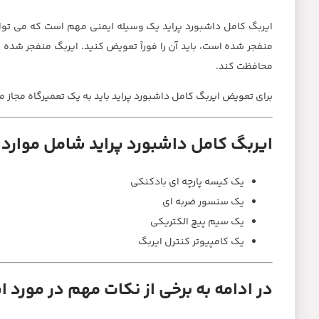
ایربگ کامل داشبورد پراید یک وسیله ایمنی مهم است که می توان
منفجر شده است، باید آن را فوراً تعویض کنید. ایربگ منفجر شده
محافظت کند.
برای تعویض ایربگ کامل داشبورد پراید باید به یک تعمیرگاه مجا
ایربگ کامل داشبورد پراید شامل موارد 
یک کیسه پارچه ای بادکنکی
یک سنسور ضربه ای
یک سیم پیچ الکتریکی
یک کامپیوتر کنترل ایربگ
در ادامه به برخی از نکات مهم در مورد 