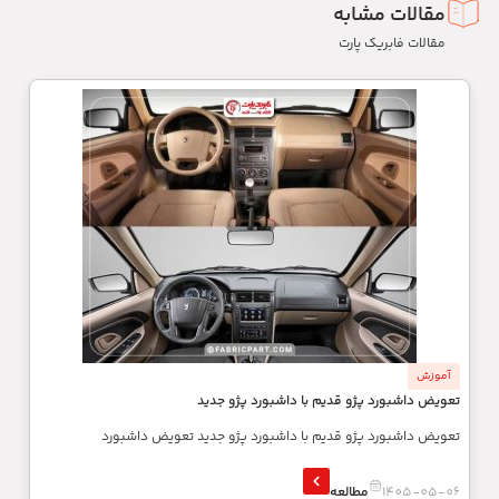
مقالات مشابه
مقالات فابریک پارت
آموزش
تعویض داشبورد پژو قدیم با داشبورد پژو جدید
تعویض داشبورد پژو قدیم با داشبورد پژو جدید تعویض داشبورد
1405-05-06
مطالعه