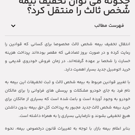
چگونه می توان تخفیف بیمه
شخص ثالث را منتقل کرد؟
فهرست مطالب
انتقال تخفیف بیمه شخص ثالث مخصوصا برای کسانی‌ که قوانین را
رعایت کرده‌ و در صورت بروز تصادفی که مقصر بوده‌اند پرداخت هزینه
خسارت را شخصا بر عهده گرفته‌اند، در زمان فروش خودروی قدیمی و
خرید اتومبیل جدید بسیار اهمیت دارد.
با تغییر قوانین مربوط به بیمه شخص ثالث و ثبت تخفیفات این بیمه به
نام فرد به جای خودرو مشکلات و پرسش های فراوانی را برای مالکان
خودرو به وجود آورده است و باعث شده است که بسیاری از مالکان برای
خرید بیمه شخص ثالث جدید مجبور به پرداخت کل حق بیمه بدون داشتن
هیچ تخفیفی بشوند و نارضایتی بسیاری را به همراه داشته است.
بنابر اعلام بیمه بازار، با توجه به تغییرات قانون درخصوص بیمه، نحوه