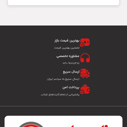
بهترین قیمت بازار
تضمین بهترین قیمت
مشاوره تخصصی
۰۲۱-91018481
ارسال سریع
ارسال سریع به سراسر ایران
پرداخت امن
پشتیبانی از تمام کارت‌های شتاب