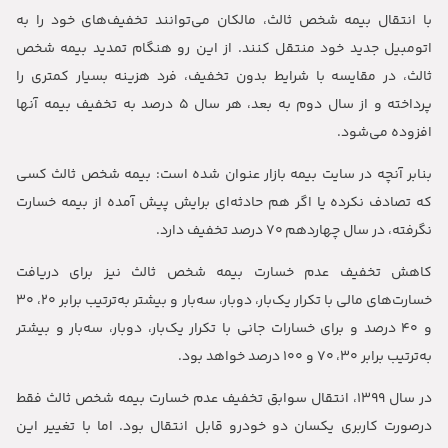
با انتقال بیمه شخص ثالث، مالکان می‌توانند تخفیف‌های‌ خود را به
اتومبیل جدید خود منتقل کنند. از این رو هنگام تمدید بیمه شخص
ثالث، در مقایسه با شرایط بدون تخفیف، فرد هزینه بسیار کمتری را
پرداخته و از سال دوم به بعد، هر سال ۵ درصد به تخفیف بیمه آنها
افزوده می‌شود.
بنابر آنچه در سایت بیمه بازار عنوان شده است: بیمه شخص ثالث کسی
که تصادف نکرده یا اگر هم حادثه‌ای برایش پیش آمده از بیمه خسارت
نگرفته، در سال چهاردهم ۷۰ درصد تخفیف دارد.
کاهش تخفیف عدم خسارت بیمه شخص ثالث نیز برای دریافت
خسارت‌های مالی با تکرار یک‌بار، دوبار، سه‌بار و بیشتر به‌ترتیب برابر ۲۰، ۳۰
و ۴۰ درصد و برای خسارات جانی با تکرار یک‌بار، دوبار، سه‌بار و بیشتر
به‌ترتیب برابر ۳۰، ۷۰ و ۱۰۰ درصد خواهد بود.
در سال 1399، انتقال سوابق تخفیف عدم خسارت بیمه شخص ثالث فقط
درصورت کاربری یکسان دو خودرو قابل انتقال بود. اما با تغییر این