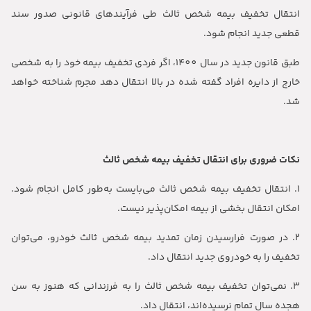
انتقال تخفیف بیمه شخص ثالث طی فرآیندهای قانونی صدور سند
قطعی جدید انجام شود.
طبق قانون جدید در سال 1400، اگر فردی تخفیف بیمه خود را به شخصی
خارج از دایره افراد گفته شده در بالا انتقال دهد مجرم شناخته خواهد
شد.
نکات ضروری برای انتقال تخفیف بیمه شخص ثالث
1. انتقال تخفیف بیمه شخص ثالث می‌بایست به‌طور کامل انجام شود.
امکان انتقال بخشی از بیمه امکان‌پذیر نیست.
2. در صورت فرارسیدن زمان تمدید بیمه شخص ثالث خودرو، می‌توان
تخفیف را به خودروی جدید انتقال داد.
3. نمی‌توان تخفیف بیمه شخص ثالث را به فرزندانی که هنوز به سن
هجده سال تمام نرسیده‌اند، انتقال داد.