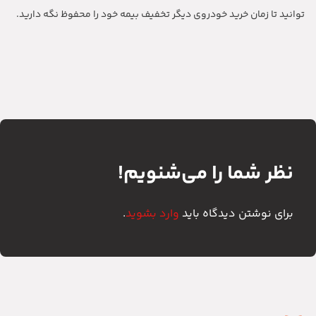
توانید تا زمان خرید خودروی دیگر تخفیف بیمه خود را محفوظ نگه دارید.
نظر شما را می‌شنویم!
برای نوشتن دیدگاه باید
وارد بشوید
.