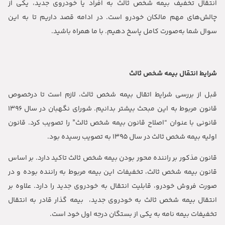
انتقال تخفیف بیمه شخص ثالث به افراد یا خودروی جدید، یکی از
چالش‌های مهم مالکان خودرو است. در ادامه قصد داریم تا به این
سوال شما به‌صورت کامل پاسخ دهیم. با ما همراه باشید.
شرایط انتقال بیمه شخص ثالث
قبل از بررسی شرایط اتقال بیمه شخص ثالث، لازم است تا درخصوص
قانون مربوط به این مبحث بیشتر بدانیم. شورای نگهبان در سال ۱۳۹۶
قانونی با عنوان “اصلاح قانون بیمه شخص ثالث” را تصویب کرد. قانون
اولیه بیمه شخص ثالث در سال ۱۳۹۵ به تصویب رسیده بود.
قانون مذکور بر راننده محور بودن بیمه شخص ثالث تاکید دارد. بر اساس
قانون بیمه شخص ثالث، تخفیفات این بیمه‌ مربوط به راننده بوده و در
صورت فروش خودرو، قابلیت انتقال به خودروی جدید را دارد. علاوه بر
انتقال بیمه شخص ثالث به خودروی جدید، بیمه گذار قادر به انتقال
تخفیفات بیمه نامه به یکی از بستگان درجه اول خود است.