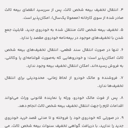
4. انتقال تخفیف بیمه شخص ثالث، پس از سررسید انقضای بیمه ثالث
صادر شده از سوی کارخانه (معمولا یک‌سال)، امکان‌پذیر است.
5. تخفیف‌ بیمه شخص ثالث منتقل شده به خودروی جدید، قابلیت جمع
شدن با تخفیف‌های موجود در بیمه‌نامه خودروی مقصد را ندارد.
6. تنها در صورت انتقال سند قطعی، انتقال تخفیف‌های بیمه شخص
ثالث امکان‌پذیر است؛ و خودروهایی که به‌صورت قولنامه‌ای یا وکالتی،
به فروش رسیده‌اند، امکان انتقال تخفیف بیمه‌ وجود ندارد.
7. فروشنده و مالک خودرو از لحاظ زمانی، محدودیتی برای انتقال
تخفیف‌ها ندارد.
8. پس از فوت مالک خودرو، ورثه یا نماینده قانونی وراث می‌تواند
اقدامات لازم را جهت انتقال تخفیف بیمه شخص ثالث انجام دهد.
9. در صورتی که خودروی خود را فروخته و تا مدتی قصد خرید خودروی
جدید را ندارید، با دریافت گواهی تخفیف سنوات بیمه شخص ثالث، می