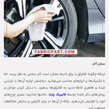
سخن آخر
اینکه چگونه قالپاق را براق کنیم ممکن است کار سختی به نظر برسد. اما
با تکنیک‌ها و ابزارهای مناسب می‌توانید درخشش اولیه آن‌ها را بازیابی
کرده و ظاهری کاملا جدید به قالپاق‌ها بدهید. با دنبال کردن مراحل و
روش‌های ذکر شده توسط
فابریک پارت
، نه‌تنها جذابیت بصری چرخ‌های
خود را افزایش می‌دهید، بلکه از آن‌ها در برابر کثیفی و سایش محافظت
خواهید کرد.