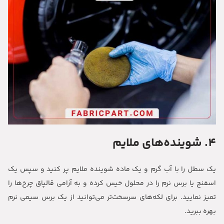
4. شوینده‌های ملایم
یک سطل را با آب گرم و یک ماده شوینده ملایم پر کنید و سپس یک
اسفنج یا برس نرم را در محلول خیس کرده و به آرامی قالپاق چرخ‌ها را
تمیز نمایید. برای لکه‌های سرسخت‌تر می‌توانید از یک برس سیمی نرم
بهره ببرید.