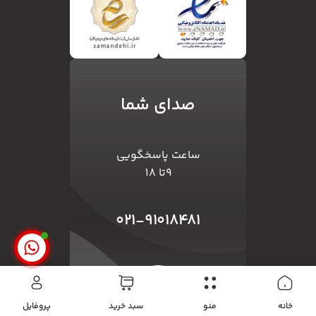
صدای شما
ساعت پاسخگویی
۹تا ۱۸
۰۲۱-۹۱۰۱۸۴۸۱
خانه
منو
سبد ‌خرید
پروفایل