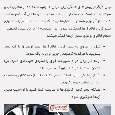
یکی دیگر از روش‌های خانگی براق کردن قالپاق، استفاده از محلول آب و
سرکه سفید است. یک فنجان سرکه سفید را با دو فنجان آب گرم مخلوط
کنید و از آن برای شستن قالپاق‌ها بهره بگیرید. سودا هم می‌تواند برای
تمیز کردن قالپاق‌ها استفاده شود، زیرا اسیدیته آن به برداشتن کثیفی از
سطح قالپاق و براق شدن آن‌ها کمک می‌کند.
قبل از شروع به تمیز کردن قالپاق‌ها حتما آن‌ها را با آب تمیز
بشویید تا هرگونه گردوغبار، چربی یا زباله پاک شود.
از به کار بردن مواد شوینده قوی یا اسیدی خودداری کنید، زیرا
ممکن است به مواد قالپاق آسیب برسانند.
اگر از پولیش فلزی استفاده می‌کنید، حتما از دستکش و ماسک
برای محافظت بهره بگیرید.
هنگام تمیز کردن قالپاق‌ها با ملایمت رفتار کنید تا از آسیب دیدن
آن‌ها جلوگیری شود.