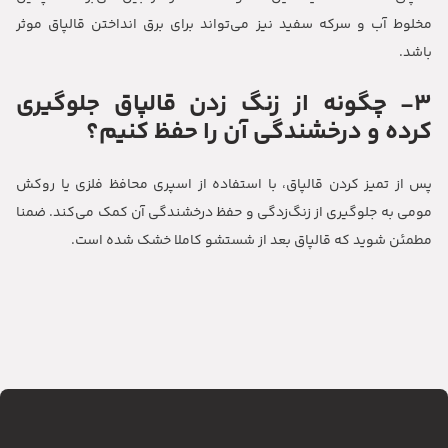
مخلوط آب و سرکه سفید نیز می‌تواند برای برق انداختن قالپاق موثر
باشد.
3- چگونه از زنگ زدن قالپاق جلوگیری
کرده و درخشندگی آن را حفظ کنیم؟
پس از تمیز کردن قالپاق، با استفاده از اسپری محافظ فلزی یا روکش
مومی به جلوگیری از زنگ‌زدگی و حفظ درخشندگی آن کمک می‌کند. ضمنا
مطمئن شوید که قالپاق بعد از شستشو کاملا خشک شده است.