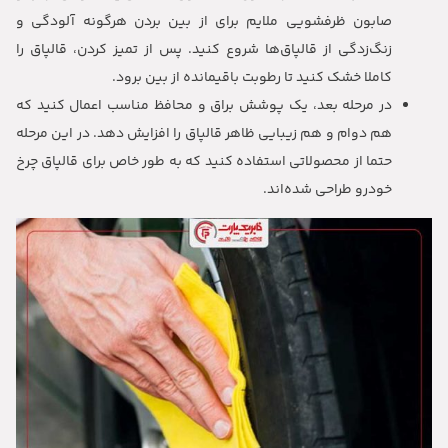
صابون ظرفشویی ملایم برای از بین بردن هرگونه آلودگی و
زنگ‌زدگی از قالپاق‌ها شروع کنید. پس از تمیز کردن، قالپاق را
کاملا خشک کنید تا رطوبت باقیمانده از بین برود.
در مرحله بعد، یک پوشش براق و محافظ مناسب اعمال کنید که
هم دوام و هم زیبایی ظاهر قالپاق را افزایش دهد. در این مرحله
حتما از محصولاتی استفاده کنید که به طور خاص برای قالپاق چرخ
خودرو طراحی شده‌اند.