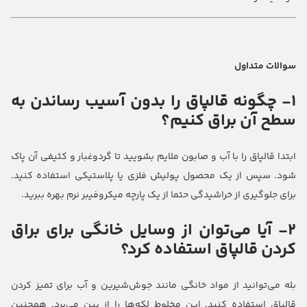
سوالات متداول
1- چگونه قالپاق را بدون آسیب رساندن به
سطح آن براق کنیم؟
ابتدا قالپاق را با آب و صابون ملایم بشویید تا گردوغبار و کثیفی آن پاک
شود. سپس از یک محصول پولیش فلزی یا پلاستیکی استفاده کنید.
برای جلوگیری از خراشیدگی حتما از یک پارچه میکروفیبر نرم بهره ببرید.
2- آیا می‌توان از وسایل خانگی برای براق
کردن قالپاق استفاده کرد؟
بله می‌توانید از مواد خانگی مانند جوش‌شیرین و آب برای تمیز کردن
قالپاق استفاده کنید. این مخلوط لکه‌ها را از بین می‌برد. همچنین