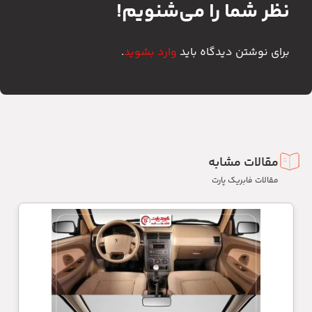
نظر شما را می‌شنویم!
برای نوشتن دیدگاه باید
وارد بشوید
.
مقالات مشابه
مقالات فابریک پارت