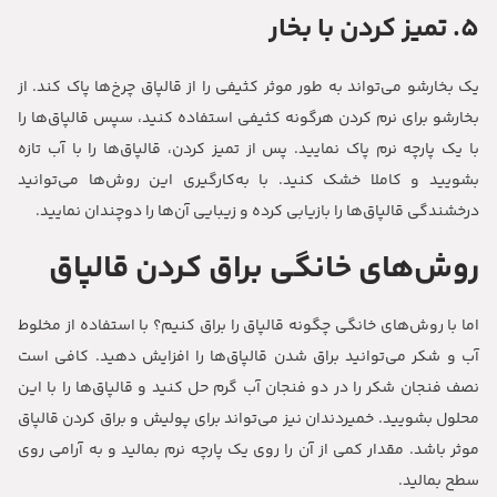
5. تمیز کردن با بخار
یک بخارشو می‌تواند به طور موثر کثیفی را از قالپاق چرخ‌ها پاک کند. از
بخارشو برای نرم کردن هرگونه کثیفی استفاده کنید، سپس قالپاق‌ها را
با یک پارچه نرم پاک نمایید. پس از تمیز کردن، قالپاق‌ها را با آب تازه
بشویید و کاملا خشک کنید. با به‌کارگیری این روش‌ها می‌توانید
درخشندگی قالپاق‌ها را بازیابی کرده و زیبایی آن‌ها را دوچندان نمایید.
روش‌های خانگی براق کردن قالپاق
اما با روش‌های خانگی چگونه قالپاق را براق کنیم؟ با استفاده از مخلوط
آب و شکر می‌توانید براق شدن قالپاق‌ها را افزایش دهید. کافی است
نصف فنجان شکر را در دو فنجان آب گرم حل کنید و قالپاق‌ها را با این
محلول بشویید. خمیردندان نیز می‌تواند برای پولیش و براق کردن قالپاق
موثر باشد. مقدار کمی از آن را روی یک پارچه نرم بمالید و به آرامی روی
سطح بمالید.