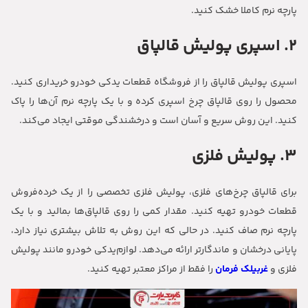
پارچه نرم کاملا خشک کنید.
2. اسپری پولیش قالپاق
اسپری پولیش قالپاق را از فروشگاه قطعات یدکی خودرو خریداری کنید.
محصول را روی قالپاق چرخ اسپری کرده و با یک پارچه نرم آن‌ها را پاک
کنید. این روش سریع و آسان است و درخشندگی موقتی ایجاد می‌کند.
3. پولیش فلزی
برای قالپاق چرخ‌های فلزی، پولیش فلزی تخصصی را از یک خرده‌فروش
قطعات خودرو تهیه کنید. مقدار کمی را روی قالپاق‌ها بمالید و با یک
پارچه نرم صاف کنید. در حالی که این روش به تلاش بیشتری نیاز دارد،
پایانی درخشان و ماندگارتر ارائه می‌دهد. لوازم‌یدکی خودرو مانند پولیش
فلزی و
غربیلک فرمان
را فقط از مراکز معتبر تهیه کنید.