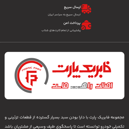
ارسال سریع
ارسال سریع به سراسر ایران
پرداخت امن
پشتیبانی از تمام کارت‌های شتاب
مجموعه فابریک پارت با دارا بودن سبد بسیار گسترده از قطعات تزئینی و
تکمیلی خودرو توانسته است تا پاسخگوی طیف وسیعی از مشتریان باشد