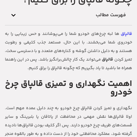
چگونه قالپاق را براق کنیم؟
فهرست مطالب
قالپاق
‌ ها لبه چرخ‌های خودرو شما را می‌پوشانند و حس زیبایی را به
خودروی شما می‌بخشند. با این حال، مستعد جذب کثیفی و رطوبت
هستند و به دلیل داشتن گوشه و کناره‌های متعدد و با دسترسی سخت،
تمیز کردن
قالپاق
می‌تواند یک کار چالش‌برانگیز باشد. پس در این راهنما
همراه ما باشید تا یاد بگیریم که چگونه قالپاق را براق کنیم.
اهمیت نگهداری و تمیزی قالپاق چرخ
خودرو
نگهداری و تمیز کردن قالپاق چرخ خودرو به چند دلیل عمده مهم است.
اولا قالپاق‌ها نقش مهمی در محافظت از یاتاقان یا بلبرینگ و سایر
قسمت‌های ظریف چرخ خودرو دارند. پس اگر کثیف بودن قالپاق‌ها نادیده
گرفته شود، عملکرد محافظتی خود را از دست داده و به طور بالقوه منجر