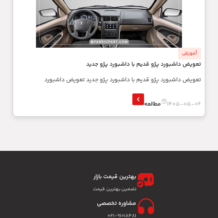
آموزش
تعویض داشبورد پژو قدیم با داشبورد پژو جدید
تعویض داشبورد پژو قدیم با داشبورد پژو جدید تعویض داشبورد
1405-05-06
مطالعه
بهترین قیمت بازار
تضمین بهترین قیمت
مشاوره تخصصی
۰۲۱-91018481