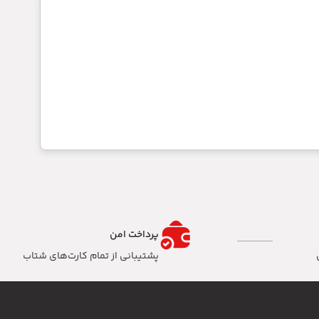
پرداخت امن
پشتیبانی از تمام کارت‌های شتاب