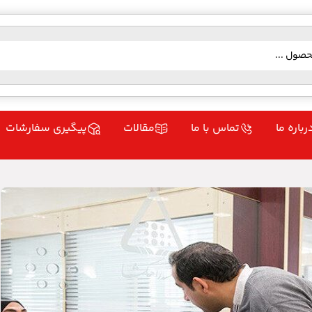
رباره ما
تماس با ما
مقالات
پیگیری سفارشات