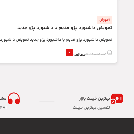
آموزش
تعویض داشبورد پژو قدیم با داشبورد پژو جدید
تعویض داشبورد پژو قدیم با داشبورد پژو جدید تعویض داشبورد
مطالعه
1405-05-06
بهترین قیمت بازار
مشا
تضمین بهترین قیمت
8481