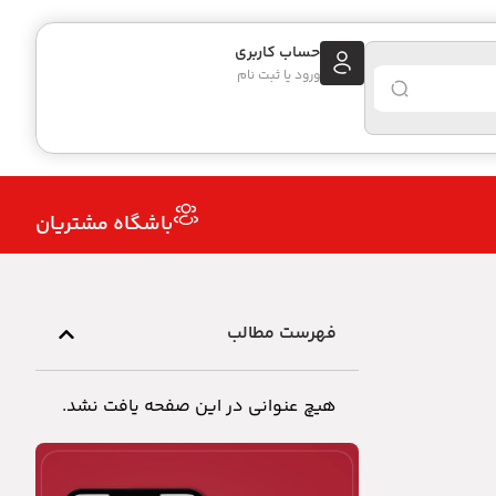
حساب کاربری
ورود یا ثبت نام
باشگاه مشتریان
فهرست مطالب
هیچ عنوانی در این صفحه یافت نشد.