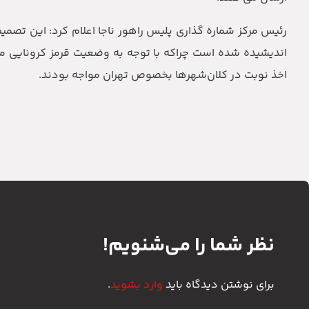
رئیس مرکز شماره گذاری پلیس راهور ناجا اعلام کرد: این تصمیم
اخذ نوبت در کلان‌شهرها بخصوص تهران مواجه بودند.
نظر شما را می‌شنویم!
برای نوشتن دیدگاه باید
وارد بشوید
.