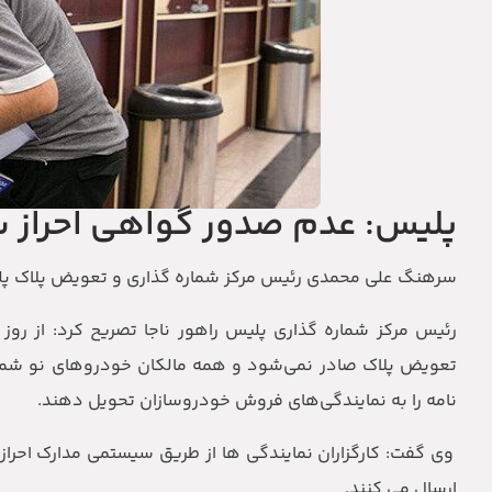
پلیس: عدم صدور گواهی احراز سک
سرهنگ علی محمدی رئیس مرکز شماره گذاری و تعویض پلاک پلیس ر
تعویض پلاک صادر نمی‌شود و همه مالکان خودروهای نو شماره
نامه را به نمایندگی‌های فروش خودروسازان تحویل دهند.
وی‌ گفت: کارگزاران نمایندگی ها از طریق سیستمی مدارک احرا
ارسال می کنند.