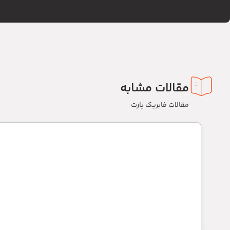
مقالات مشابه
مقالات فابریک پارت