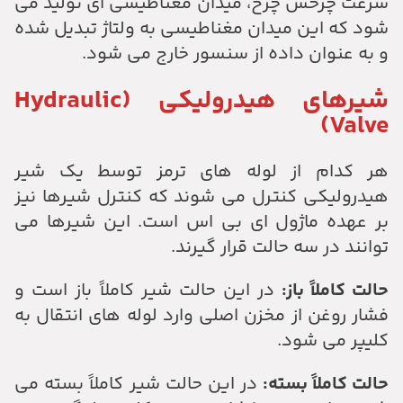
سرعت چرخش چرخ، میدان مغناطیسی ای تولید می
شود که این میدان مغناطیسی به ولتاژ تبدیل شده
و به عنوان داده از سنسور خارج می شود.
شیرهای هیدرولیکی (Hydraulic
Valve)
هر کدام از لوله های ترمز توسط یک شیر
هیدرولیکی کنترل می شوند که کنترل شیرها نیز
بر عهده ماژول ای بی اس است. این شیرها می
توانند در سه حالت قرار گیرند.
حالت کاملاً باز:
در این حالت شیر کاملاً باز است و
فشار روغن از مخزن اصلی وارد لوله های انتقال به
کلیپر می شود.
حالت کاملاً بسته:
در این حالت شیر کاملاً بسته می