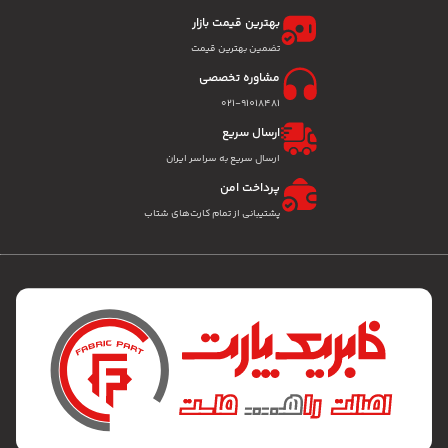
بهترین قیمت بازار
تضمین بهترین قیمت
مشاوره تخصصی
۰۲۱-91018481
ارسال سریع
ارسال سریع به سراسر ایران
پرداخت امن
پشتیبانی از تمام کارت‌های شتاب