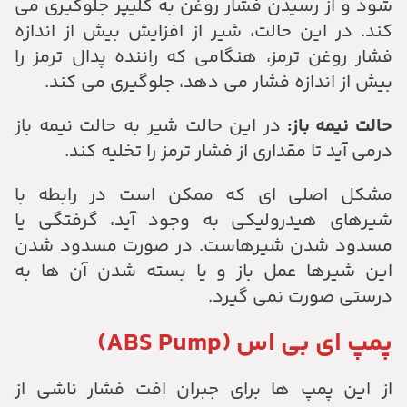
شود و از رسیدن فشار روغن به کلیپر جلوگیری می
کند. در این حالت، شیر از افزایش بیش از اندازه
فشار روغن ترمز، هنگامی که راننده پدال ترمز را
بیش از اندازه فشار می دهد، جلوگیری می کند.
حالت نیمه باز:
در این حالت شیر به حالت نیمه باز
درمی آید تا مقداری از فشار ترمز را تخلیه کند.
مشکل اصلی ای که ممکن است در رابطه با
شیرهای هیدرولیکی به وجود آید، گرفتگی یا
مسدود شدن شیرهاست. در صورت مسدود شدن
این شیرها عمل باز و یا بسته شدن آن ها به
درستی صورت نمی گیرد.
پمپ ای بی اس (ABS Pump)
از این پمپ ها برای جبران افت فشار ناشی از