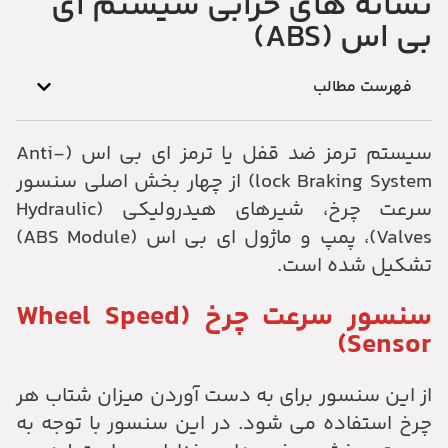
نشانه های خرابی سیستم ای
بی اس (ABS)
فهرست مطالب
سیستم ترمز ضد قفل یا ترمز ای بی اس (Anti-
lock Braking System) از چهار بخش اصلی سنسور
سرعت چرخ، شیرهای هیدرولیکی (Hydraulic
Valves)، پمپ و ماژول ای بی اس (ABS Module)
تشکیل شده است.
سنسور سرعت چرخ (Wheel Speed
Sensor)
از این سنسور برای به دست آوردن میزان شتاب هر
چرخ استفاده می شود. در این سنسور با توجه به