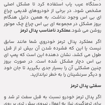
دستگاه عیب یاب استفاده کرد تا مشکل اصلی
مشخص شود. در برخی از خودروهای قدیمی چراغ
ای بی اس وجود نداشت، به همین دلیل هنگام
بروز مشکل در مجموعه ای بی اس چراغ چک موتور
روشن می شود.
عملکرد نامناسب پدال ترمز
اگر عملکرد پدال ترمز خودروی شما مانند سابق
نیست یا این که فشرده شدن آن بیش تر از قبل
طول می کشد، نشان دهنده این است که پمپ ای
بی اس دچار مشکل شده است. در صورت بروز
چنین مشکلی آن را بسیار جدی بگیرید تا جان خود
و دیگر سرنشینان را به خطر نیاندازید.
سفتی پدال ترمز
اگر پدال ترمز خودرو نسبت به قبل سفت تر شد و
برای ترمزگیری نیاز به اعمال نیروی بیش تری بر روی