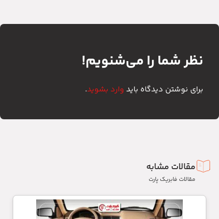
نظر شما را می‌شنویم!
برای نوشتن دیدگاه باید
وارد بشوید
.
مقالات مشابه
مقالات فابریک پارت