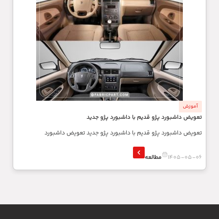
آموزش
تعویض داشبورد پژو قدیم با داشبورد پژو جدید
تعویض داشبورد پژو قدیم با داشبورد پژو جدید تعویض داشبورد
1405-05-06
مطالعه