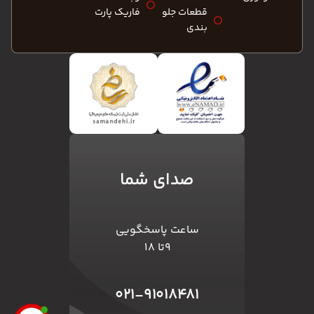
قطعات جلو
فاریک پارت
بندی
صدای شما
ساعت پاسخگویی
۹تا ۱۸
۰۲۱-۹۱۰۱۸۴۸۱