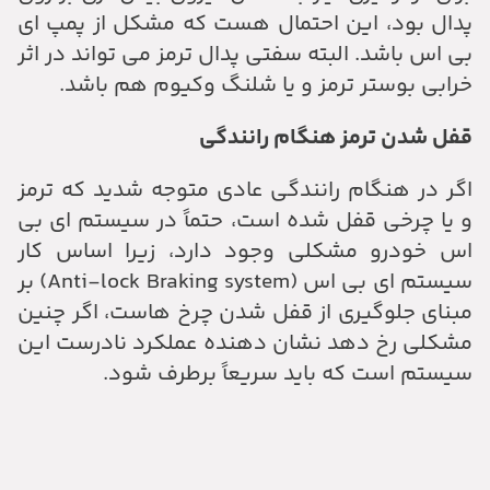
پدال بود، این احتمال هست که مشکل از پمپ ای
بی اس باشد. البته سفتی پدال ترمز می تواند در اثر
خرابی بوستر ترمز و یا شلنگ وکیوم هم باشد.
قفل شدن ترمز هنگام رانندگی
اگر در هنگام رانندگی عادی متوجه شدید که ترمز
و یا چرخی قفل شده است، حتماً در سیستم ای بی
اس خودرو مشکلی وجود دارد، زیرا اساس کار
سیستم ای بی اس (Anti-lock Braking system) بر
مبنای جلوگیری از قفل شدن چرخ هاست، اگر چنین
مشکلی رخ دهد نشان دهنده عملکرد نادرست این
سیستم است که باید سریعاً برطرف شود.