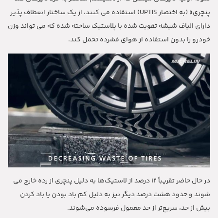
پنچری
» (
به اختصار
UPTIS)
استفاده می کنند، از یک ساختار انعطاف پذیر
دارای الیاف شیشه تقویت شده با پلاستیک ساخته شده که می تواند وزن
خودرو را بدون استفاده از هوای فشرده تحمل کند
.
در حال حاضر تقریباً
12
درصد از لاستیک‌ها به دلیل پنچری از رده خارج می
شوند و حدود هشت درصد دیگر نیز به دلیل کم باد بودن یا باد کردن
بیش از حد، سریع‌تر از حد معمول فرسوده می‌شوند
.