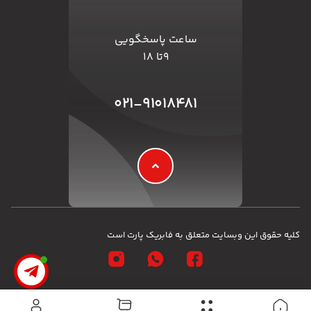
ساعت پاسخگویی
۹تا ۱۸
۰۲۱-۹۱۰۱۸۴۸۱
کلیه حقوق این وبسایت متعلق به فابریک پارت است