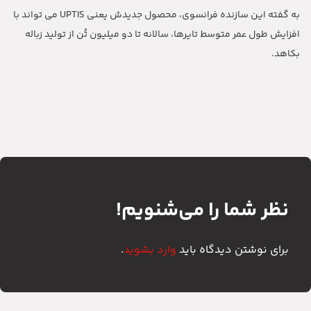
به گفته این سازنده فرانسوی، محصول جدیدش یعنی
UPTIS
می تواند با
افزایش طول عمر متوسط تایرها، سالانه تا دو میلیون تُن از تولید زباله
بکاهد
.
نظر شما را می‌شنویم!
برای نوشتن دیدگاه باید
وارد بشوید
.