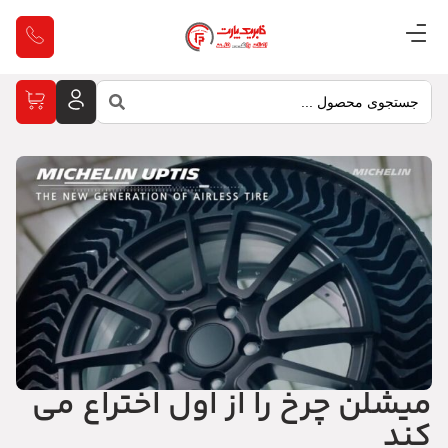
میشلن چرخ را از اول اختراع می
کند