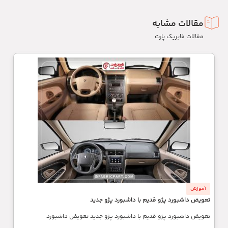
مقالات مشابه
مقالات فابریک پارت
آموزش
تعویض داشبورد پژو قدیم با داشبورد پژو جدید
تعویض داشبورد پژو قدیم با داشبورد پژو جدید تعویض داشبورد