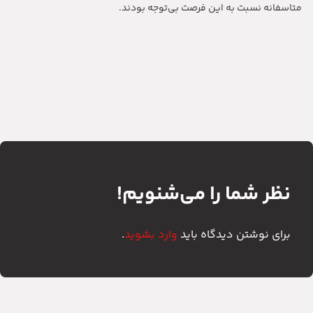
متاسفانه نسبت به این فرصت بی‌توجه بودند.
نظر شما را می‌شنویم!
برای نوشتن دیدگاه باید
وارد بشوید
.