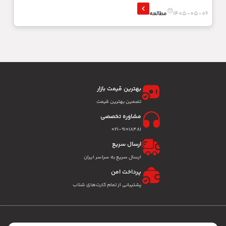
1405-05-06
مطالعه
بهترین قیمت بازار
تضمین بهترین قیمت
مشاوره تخصصی
۰۲۱-91018481
ارسال سریع
ارسال سریع به سراسر ایران
پرداخت امن
پشتیبانی از تمام کارت‌های شتاب