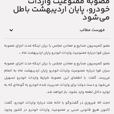
مصوبه ممنوعیت واردات
خودرو، پایان اردیبهشت باطل
می‌شود
فهرست مطالب
عضو کمیسیون صنایع و معادن مجلس با بیان اینکه مدت اجرای مصوبه
سران قوا درباره ممنوعیت واردات خودرو پایان اردیبهشت ماه …
عضو کمیسیون صنایع و معادن مجلس با بیان اینکه مدت اجرای مصوبه
سران قوا درباره ممنوعیت واردات خودرو پایان اردیبهشت ماه به اتمام
می‌رسد، گفت: با انقضای این مصوبه شرایط واردات خودرو تسهیل
می‌شود و دست دولت برای واردات مدیریت شده خودرو به گونه‌ای که به
تولید داخل لطمه وارد نشود، باز خواهد شد.
حجت اله فیروزی در گفت‌وگو با خانه ملت درباره واردات خودرو، گفت:
اکنون هیچ قانونی مبنی بر ممنوعیت واردات خودرو در کشور وجود