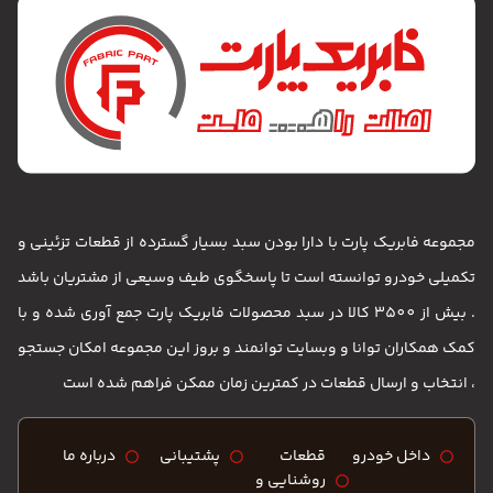
مجموعه فابریک پارت با دارا بودن سبد بسیار گسترده از قطعات تزئینی و
تکمیلی خودرو توانسته است تا پاسخگوی طیف وسیعی از مشتریان باشد
. بیش از 3500 کالا در سبد محصولات فابریک پارت جمع آوری شده و با
کمک همکاران توانا و وبسایت توانمند و بروز این مجموعه امکان جستجو
، انتخاب و ارسال قطعات در کمترین زمان ممکن فراهم شده است
داخل خودرو
قطعات
پشتیبانی
درباره ما
روشنایی و