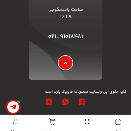
ساعت پاسخگویی
۹تا ۱۸
۰۲۱-۹۱۰۱۸۴۸۱
کلیه حقوق این وبسایت متعلق به فابریک پارت است