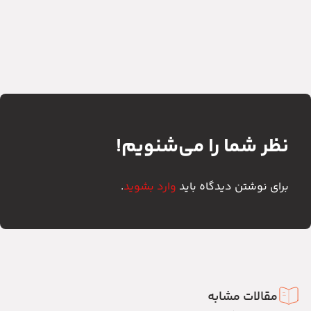
نظر شما را می‌شنویم!
برای نوشتن دیدگاه باید
وارد بشوید
.
مقالات مشابه