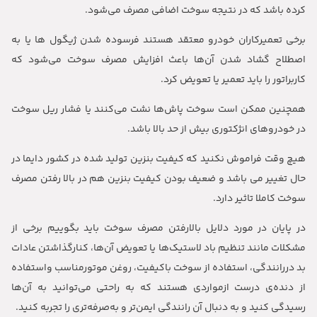
کرده باشد که در نتیجه سوخت اضافی مصرف می‌شود.
برخی تعمیرکاران خودرو معتقد هستند فرسوده شدن ژیگول ها یا به
اصطلاح گشاد شدن آن‌ها باعث افزایش مصرف سوخت می‌شود که
کاربراتور را باید تعمیر یا تعویض کرد.
همچنین ممکن است سوخت پاش‌ها نشت می‌کنند یا فشار ریل سوخت
در خودرو‌های انژکتوری بیش از حد بالا باشد.
هیچ وقت فراموش نکنید که کیفیت بنزین تولید شده در کشور دایما در
حال تغییر می باشد و ضعیف بودن کیفیت بنزین هم در بالا رفتن مصرف
سوخت کاملا تاثیر دارد.
در پایان در مورد دلایل بالارفتن مصرف سوخت باید بگوییم برخی از
مشکلات مانند تنظیم باد لاستیک‌ها یا تعویض آن‌ها، کنارگذاشتن عادات
بد دررانندگی، استفاده از سوخت باکیفیت، روغن موتورمناسب واستفاده
از دنده‌ی درست ازمواردی هستند که به راحتی می‌توانید به آن‌ها
رسیدگی کنید و به دنبال آن رانندگی ایمن‌تر و به‌صرفه‌تری را تجربه کنید.