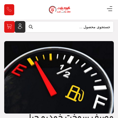
مصرف سوخت خودرو چرا