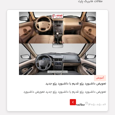
مقالات فابریک پارت
آموزش
تعویض داشبورد پژو قدیم با داشبورد پژو جدید
تعویض داشبورد پژو قدیم با داشبورد پژو جدید تعویض داشبورد
1405-05-06
مطالعه