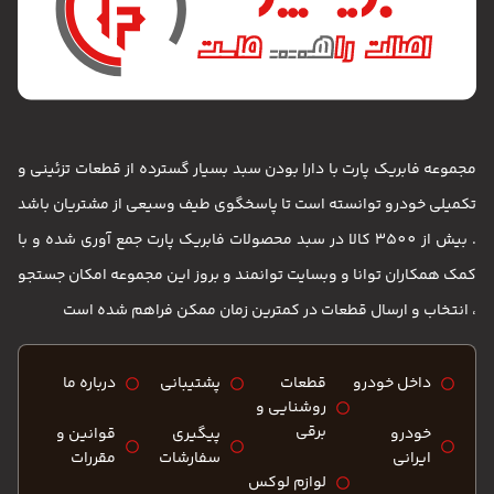
مجموعه فابریک پارت با دارا بودن سبد بسیار گسترده از قطعات تزئینی و
تکمیلی خودرو توانسته است تا پاسخگوی طیف وسیعی از مشتریان باشد
. بیش از 3500 کالا در سبد محصولات فابریک پارت جمع آوری شده و با
کمک همکاران توانا و وبسایت توانمند و بروز این مجموعه امکان جستجو
، انتخاب و ارسال قطعات در کمترین زمان ممکن فراهم شده است
داخل خودرو
قطعات
پشتیبانی
درباره ما
روشنایی و
برقی
خودرو
پیگیری
قوانین و
ایرانی
سفارشات
مقررات
لوازم لوکس