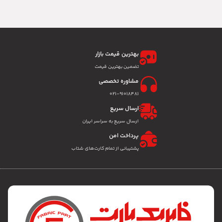
بهترین قیمت بازار
تضمین بهترین قیمت
مشاوره تخصصی
۰۲۱-91018481
ارسال سریع
ارسال سریع به سراسر ایران
پرداخت امن
پشتیبانی از تمام کارت‌های شتاب