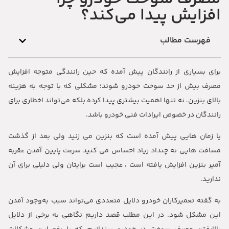
افزایش پیدا می‌کند؟
فهرست مطالب
برای بسیاری از رانندگان پیش آمده که حین رانندگی متوجه افزایش
مصرف بیش از حد سوخت خودرو شوند؛ مشکلی که با توجه به هزینه
بالای بنزین، نه تنها اهمیت بیشتری پیدا کرده بلکه می‌تواند اخطاری برای
رانندگان در خصوص ایرادات فنی خودرو باشد.
یا زمان هایی پیش آمده است که بنزین می زنید ولی بعد از گذشت
مسافت هایی نه چنداد زیاد احساس می کنید سرعت پایین آمدن عقربه
آمپر بنزین افزایش یافته است ، عجیب است برایتان ولی دلیلی برای آن
ندارید.
به گفته تعمیرکاران خودرو دلایل متعددی می‌تواند سبب به‌وجود آمدن
این مشکل شود. در این مطلب قصد داریم نگاهی به برخی از دلایل