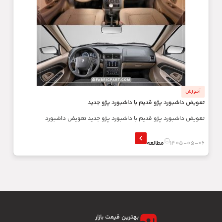
آموزش
تعویض داشبورد پژو قدیم با داشبورد پژو جدید
تعویض داشبورد پژو قدیم با داشبورد پژو جدید تعویض داشبورد
1405-05-06
مطالعه
بهترین قیمت بازار