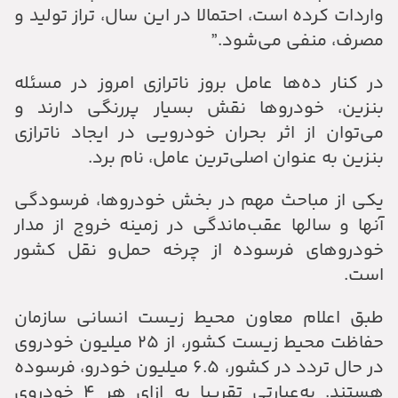
واردات کرده است، احتمالا در این سال، تراز تولید و
مصرف، منفی می‌شود.”
در کنار ده‌ها عامل بروز ناترازی امروز در مسئله
بنزین، خودروها نقش بسیار پررنگی دارند و
می‌توان از اثر بحران خودرویی در ایجاد ناترازی
بنزین به عنوان اصلی‌ترین عامل، نام برد.
یکی از مباحث مهم در بخش خودروها، فرسودگی
آنها و سالها عقب‌ماندگی در زمینه خروج از مدار
خودروهای فرسوده از چرخه حمل‌و نقل کشور
است.
طبق اعلام معاون محیط زیست انسانی سازمان
حفاظت محیط زیست کشور، از ۲۵ میلیون خودروی
در حال تردد در کشور، ۶.۵ میلیون خودرو، فرسوده
هستند. به‌عبارتی تقریبا به ازای هر ۴ خودروی