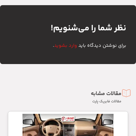
نظر شما را می‌شنویم!
برای نوشتن دیدگاه باید
وارد بشوید
.
مقالات مشابه
مقالات فابریک پارت