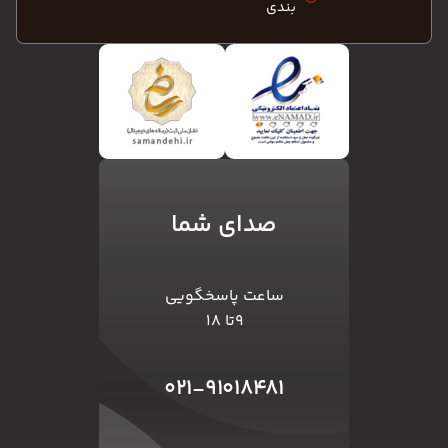
بندی
صدای شما
ساعت پاسخگویی
۹تا ۱۸
۰۲۱-۹۱۰۱۸۴۸۱