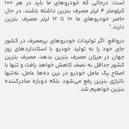
است؛ درحالی که خودروهای ما باید در هر ۱۰۰
کیلومتر ۴ لیتر مصرف بنزین داشته باشند، در حال
حاضر خودروهای ما ۱۰ تا ۱۲ لیتر مصرف بنزین
دارند.”
درواقع، اگر تولیدات خودروهای پرمصرف در کشور
جای خود را به تولید خودرو با استانداردهای روز
جهان در میزان مصرف بنزین بدهد، مصرف بنزین
کشور حداقل به نصف کاهش خواهد یافت و تنها با
اصلاح یک عامل خودرو در بین ده‌ها عامل، نه‌تنها
ناترازی بنزین رفع می‌شود بلکه دوباره صادرکننده
بنزین خواهیم شد.