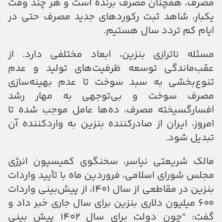
مصرف، همچنان مصرف برنده است و هر چند وقت
یکبار، شاهد ثبت رکوردهای جدید مصرف حتی در
ایام کم تردد سال هستیم.
مسئله ناترازی بنزین، ابعاد مختلفی دارد. از
عقب‌ماندگی توسعه ظرفیت‌های تولید و عدم
تنوع‌بخشی به سبد سوخت تا عدم بهینه‌سازی
مصرف سوخت و بی‌توجهی به مهار رشد
افسارگسیخته مصرف، ده‌ها عامل موجب شده تا
امروز، ایران از صادرکننده بنزین به واردکننده آن
تبدیل شود.
مالک شریعتی نیاسر، سخنگوی کمیسیون انرژی
مجلس شورای اسلامی، فروردین ماه با تأیید واردات
بنزین در مقاطعی از سال ۱۴۰۱، از پیش‌بینی واردات
۶۰۰ میلیون دلاری بنزین برای سال جاری خبر داد و
گفت:‌ “چون دولت برای سال ۱۴۰۲ پیش بینی