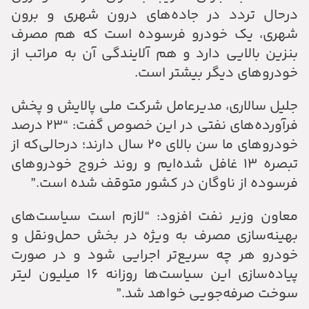
درحال تردد در جاده‌های درون شهری و برون
شهری، یک خودرو فرسوده است که هم مصرف
بنزین بالایی دارد و هم آلایندگی آن به مراتب از
خودروهای دیگر بیشتر است.
جلیل سالاری، مدیرعامل شرکت ملی پالایش و پخش
فرآورده‌های نفتی در این خصوص گفت: “۲۳ درصد
خودروهای ما سن بالای ۲۰ سال دارند؛ درحالی‌که از
تبصره ۱۳ غافل شده‌ایم و روند خروج خودروهای
فرسوده از ناوگان در کشور متوقف شده است.”
معاون وزیر نفت افزود: “لازم است سیاست‌های
بهینه‌سازی مصرف به ‎ویژه در بخش حمل‌ونقل و
خودرو هر چه سریع‌تر اجرایی شود و در صورت
پیاده‌سازی این سیاست‌ها روزانه ۱۶ میلیون لیتر
سوخت صرفه‌جویی خواهد شد.”