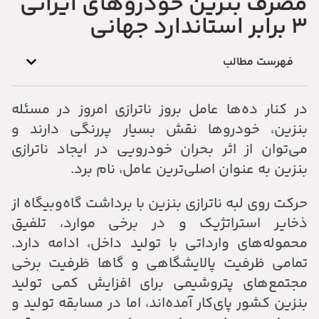
مصرف بنزین خودروهای ایرانی
۳ برابر استاندارد جهانی
فهرست مطالب
در کنار ده‌ها عامل بروز ناترازی امروز در مسئله
بنزین، خودروها نقش بسیار پررنگی دارند و
می‌توان از اثر بحران خودرویی در ایجاد ناترازی
بنزین به عنوان اصلی‌ترین عامل، نام برد.
حرکت روی لبه ناترازی بنزین با برداشت گاه‌وبیگاه از
ذخایر استراتژیک و در برخی موارد، تلفیق
محموله‌های وارداتی با تولید داخل، ادامه دارد.
تمامی ظرفیت پالایشگاهی و گاها ظرفیت برخی
مجتمع‌های پتروشیمی برای افزایش کمی تولید
بنزین کشور پای‌کار آمده‌اند، اما در مسابقه تولید و