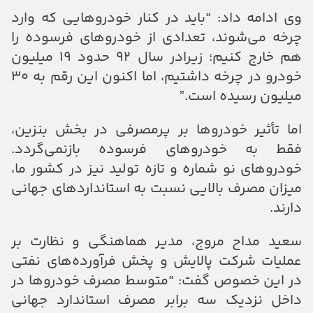
وی ادامه داد: “باید در کنار خودرو‌هایی که وارد
چرخه می‌شوند، تعدادی از خودرو‌های فرسوده را
هم خارج کنیم؛ زیرادر سال ۹۲ حدود ۱۹ میلیون
خودرو در چرخه داشتیم، اما اکنون این رقم به ۳۰
میلیون رسیده است.”
اما تأثیر خودروها بر پرمصرفی در بخش بنزین،
فقط به خودروهای فرسوده بازنمی‌گردد.
خودروهای نو شماره و تازه تولید نیز در کشور ما،
میزان مصرف بالایی نسبت به استانداردهای جهانی
دارند.
سعید مداح مروج، مدیر هماهنگی و نظارت بر
عملیات شرکت پالایش و پخش فرآورده‌های نفتی
در این خصوص گفت: “متوسط مصرف خودروها در
داخل نزدیک سه برابر مصرف استاندارد جهانی