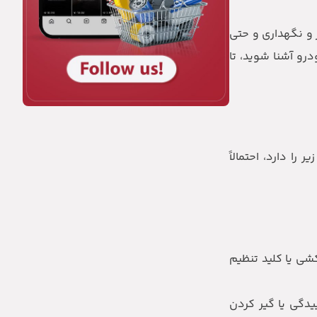
ر و نگهداری و حتی
رو آشنا شوید، تا
ا دارد، احتمالاً
کشی یا کلید تنظیم
دگی یا گیر کردن