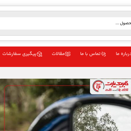
رباره ما
تماس با ما
مقالات
پیگیری سفارشات