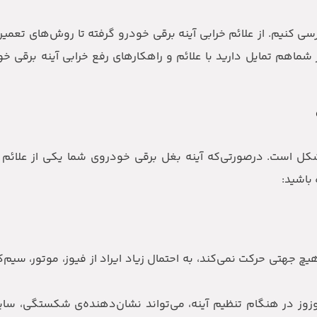
رسی کنیم. از علائم خرابی آینه برقی خودرو گرفته تا روش‌های تعمی
ماهم تمایل دارید با علائم و راهکارهای رفع خرابی آینه برقی خود
ل است. درصورتی‌که آینه بغل برقی خودروی شما یکی از علائم زیر ر
باشید:
 هیچ جهتی حرکت نمی‌کند، به احتمال زیاد ایراد از فیوز، موتور، سیم‌
ز در هنگام تنظیم آینه، می‌تواند نشان‌دهنده‌ی شکستگی، سایی