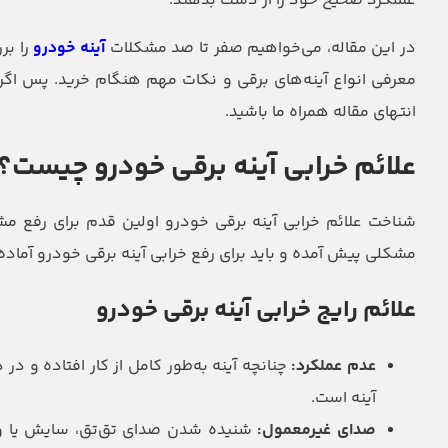
عملکرد صحیح خود را از دست بدهند.
در این مقاله، می‌خواهیم صفر تا صد مشکلات
آینه خودرو
را بر
معرفی انواع آینه‌های برقی و نکات مهم هنگام خرید. پس اگر ش
انتهای مقاله همراه ما باشید.
علائم خرابی آینه برقی خودرو چیست؟
شناخت علائم خرابی آینه برقی خودرو اولین قدم برای رفع مشک
مشکلی پیش آمده و باید برای رفع خرابی آینه برقی خودرو آماده 
علائم رایج خرابی آینه برقی خودرو
عدم عملکرد:
چنانچه آینه به‌طور کامل از کار افتاده و در
آینه است.
صدای غیرمعمول:
شنیده شدن صدای تق‌تق، سایش یا وزو