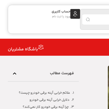
حساب کاربری
ورود یا ثبت نام
باشگاه مشتریان
فهرست مطالب
علائم خرابی آینه برقی خودرو چیست؟
دلایل خرابی آینه برقی خودرو
چرا آینه برقی خودرو کار نمی‌کند؟