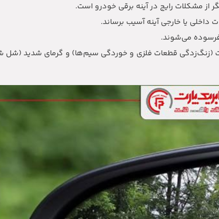
 از مشکلات رایج در آینه برقی خودرو است.
داخلی یا خارجی آینه آسیب برساند.
 فرسوده می‌شوند.
ت (زنگ‌زدگی قطعات فلزی و خوردگی سیم‌ها) و گرمای شدید (شل 