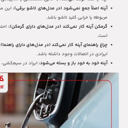
آینه اصلاً جمع نمی‌شود (در مدل‌های تاشو برقی):
این مش
مربوطه یا خرابی کلید تاشو باشد.
گرمکن آینه کار نمی‌کند (در مدل‌های دارای گرمکن):
احتم
است.
چراغ راهنمای آینه کار نمی‌کند (در مدل‌های دارای راهنما):
ایرادی در اتصالات وجود داشته باشد.
آینه خود به خود باز و بسته می‌شود:
ایراد در سیم‌کشی، ک