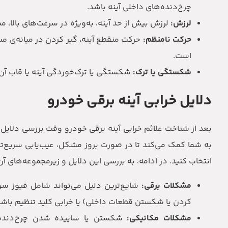
چرخ‌دنده‌های داخلی آینه باشد.
لرزش:
لرزش بیش از حد آینه، به‌ویژه در سرعت‌های بالا، م
حرکت نامنظم:
حرکت منقطع آینه، گیر کردن در میانه‌ی مسی
است.
شکستگی یا ترک:
شکستگی یا ترک‌خوردگی آینه یا قاب آن، 
دلایل خرابی آینه برقی خودرو
بعد از شناخت علائم خرابی آینه برقی خودرو وقت بررسی دلایل 
به شما کمک می‌کند تا در صورت بروز مشکل، عیب‌یابی سریع‌تر و
انتخاب کنید. در ادامه، به بررسی این دلایل و زیرمجموعه‌های آن‌
مشکلات برقی:
شایع‌ترین دلیل می‌تواند شامل فیوز سوخ
کردن یا شکستن قطعات داخلی) یا خرابی کلید تنظیم باشد
مشکلات مکانیکی:
شکستن یا ساییده شدن چرخ‌دنده‌ها