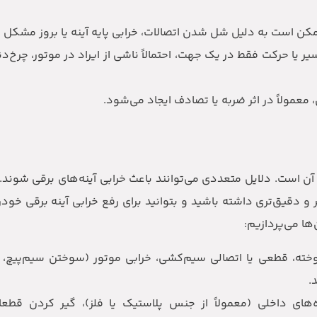
مکن است به دلیل شل شدن اتصالات، خرابی پایه‌ آینه یا بروز مشکل د
ر یا حرکت فقط در یک جهت، احتمالاً ناشی از ایراد در موتور، چرخ‌د
معمولاً در اثر ضربه یا تصادف ایجاد می‌شود.
آن است. دلایل متعددی می‌توانند باعث خرابی آینه‌های برقی شوند.
 دقیق‌تری داشته باشید و بتوانید برای رفع خرابی آینه برقی خودر
ها می‌پردازیم:
ته، قطعی یا اتصالی سیم‌کشی، خرابی موتور (سوختن سیم‌پیچ، خر
.
ی داخلی (معمولاً از جنس پلاستیک یا فلز)، گیر کردن قطعا