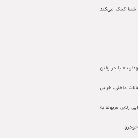
ه شما کمک می‌کند
رنده یا در رفتن
لات داخلی، خرابی
ی رله‌ی مربوط به
خودرو.