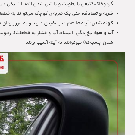
گردوخاک،کثیفی یا رطوبت و یا شل شدن اتصالات یکی دیگر
ضربه و تصادف:
حتی یک ضربه‌ی کوچک می‌تواند به قطعات 
کهنه شدن:
آینه‌ها هم عمر مفیدی دارند و به مرور زمان
آب و هوا:
یخ‌زدگی (انبساط آب و فشار به قطعات)، رطوب
شدن چسب‌ها) می‌توانند به آینه آسیب بزنند.