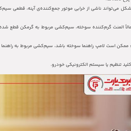
کل می‌تواند ناشی از خرابی موتور جمع‌کننده‌ی آینه، قطعی سیم
الاً المنت گرم‌کننده سوخته، سیم‌کشی مربوط به گرمکن قطع شده، 
ممکن است لامپ راهنما سوخته باشد، سیم‌کشی مربوط به راهنما ق
لید تنظیم یا سیستم الکترونیکی خودرو.