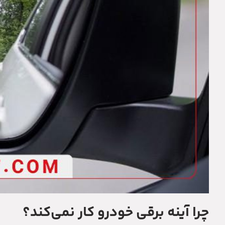
چرا آینه برقی خودرو کار نمی‌کند؟