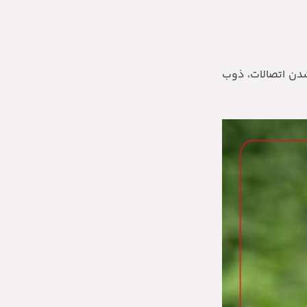
شدن اتصالات، ذوب