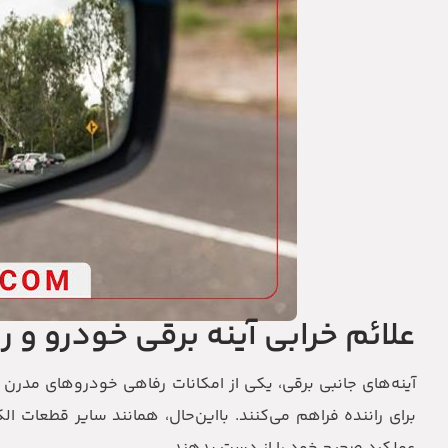
علائم خرابی آینه برقی خودرو و 
آینه‌های جانبی برقی، یکی از امکانات رفاهی خودروهای مدرن 
برای راننده فراهم می‌کنند. بااین‌حال، همانند سایر قطعات ا