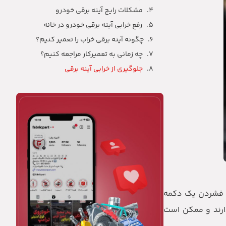
مشکلات رایج آینه برقی خودرو
رفع خرابی آینه برقی خودرو در خانه
چگونه آینه برقی خراب را تعمیر کنیم؟
چه زمانی به تعمیرکار مراجعه کنیم؟
جلوگیری از خرابی آینه برقی
با فشردن یک دکمه
دارند و ممکن است