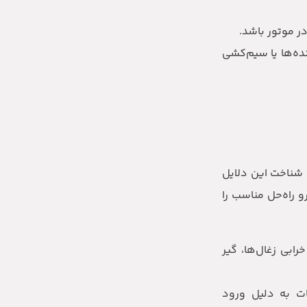
ر موتور باشد.
نده‌ها یا سیم‌کشی
 شناخت این دلایل
و راه‌حل مناسب را
ابی زغال‌ها، گیر
ت به دلیل ورود