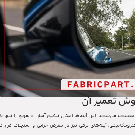
روش تعمیر آن
محسوب می‌شوند. این آینه‌ها امکان تنظیم آسان و سریع را تنها 
لکترومکانیکی، آینه‌های برقی نیز در معرض خرابی و استهلاک قرار 