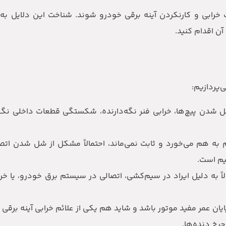
عث خرابی و کارنکردن آینه برقی خودرو شوند. شناخت این دلایل ب
آن اقدام کنید.
‌پردازیم:
دن پیچ‌ها، خرابی فنر نگه‌دارنده، شکستگی قطعات داخلی نگهدا
م به هم می‌خورد و ثابت نمی‌ماند، احتمالاً مشکل از شل شدن اتصا
ظیم است.
به دلیل ایراد در سیم‌کشی، اتصالی در سیستم برق خودرو، یا خراب
ان عمر مفید موتور باشد و شاید هم یکی از علائم خرابی آینه برقی 
رخ دنده‌ها.