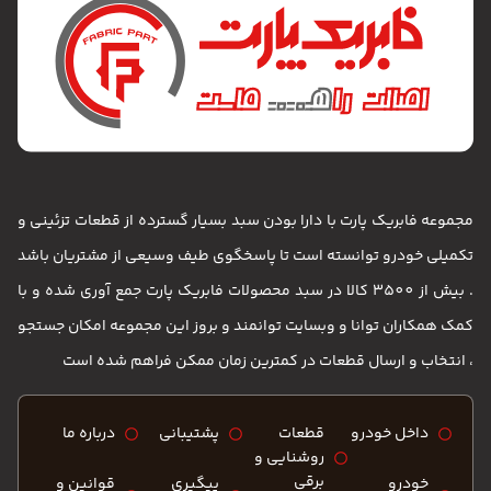
مجموعه فابریک پارت با دارا بودن سبد بسیار گسترده از قطعات تزئینی و
تکمیلی خودرو توانسته است تا پاسخگوی طیف وسیعی از مشتریان باشد
. بیش از 3500 کالا در سبد محصولات فابریک پارت جمع آوری شده و با
کمک همکاران توانا و وبسایت توانمند و بروز این مجموعه امکان جستجو
، انتخاب و ارسال قطعات در کمترین زمان ممکن فراهم شده است
داخل خودرو
قطعات
پشتیبانی
درباره ما
روشنایی و
برقی
خودرو
پیگیری
قوانین و