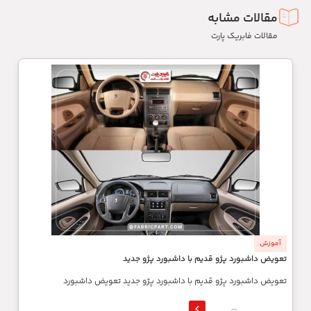
مقالات مشابه
مقالات فابریک پارت
آموزش
تعویض داشبورد پژو قدیم با داشبورد پژو جدید
تعویض داشبورد پژو قدیم با داشبورد پژو جدید تعویض داشبورد