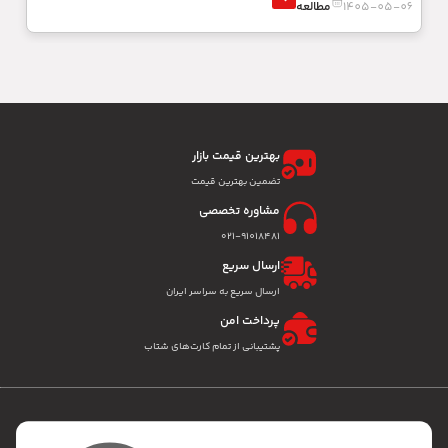
1405-05-06
مطالعه
بهترین قیمت بازار
تضمین بهترین قیمت
مشاوره تخصصی
۰۲۱-91018481
ارسال سریع
ارسال سریع به سراسر ایران
پرداخت امن
پشتیبانی از تمام کارت‌های شتاب