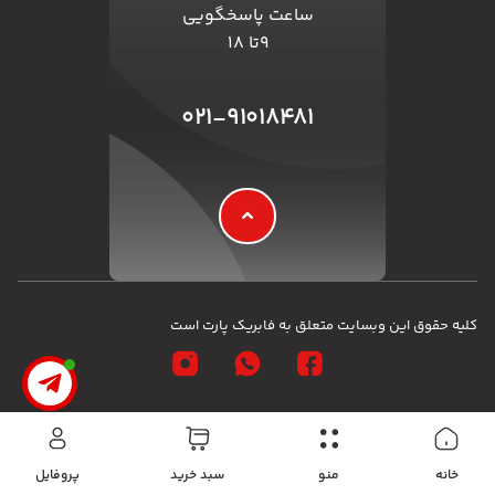
ساعت پاسخگویی
۹تا ۱۸
۰۲۱-۹۱۰۱۸۴۸۱
کلیه حقوق این وبسایت متعلق به فابریک پارت است
خانه
منو
سبد ‌خرید
پروفایل