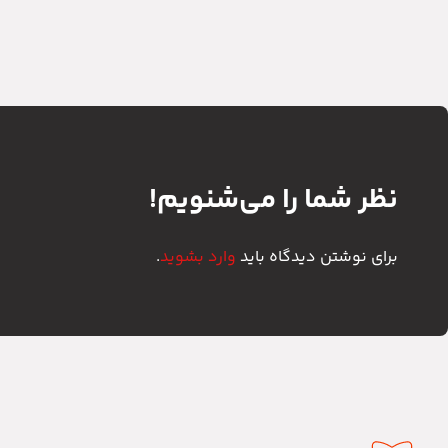
نظر شما را می‌شنویم!
برای نوشتن دیدگاه باید
وارد بشوید
.