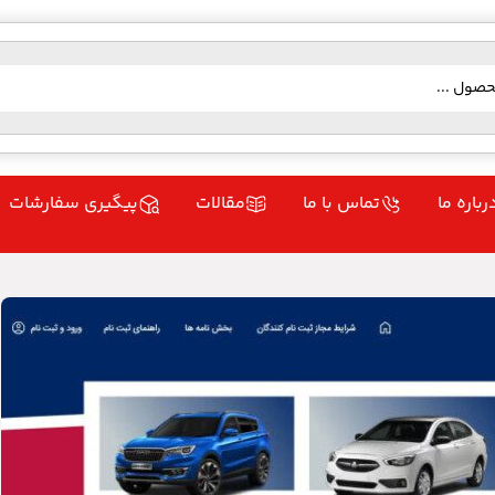
رباره ما
تماس با ما
مقالات
پیگیری سفارشات