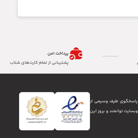
پرداخت امن
پشتیبانی از تمام کارت‌های شتاب
تا پاسخگوی طیف وسیعی از
انا و وبسایت توانمند و بروز این