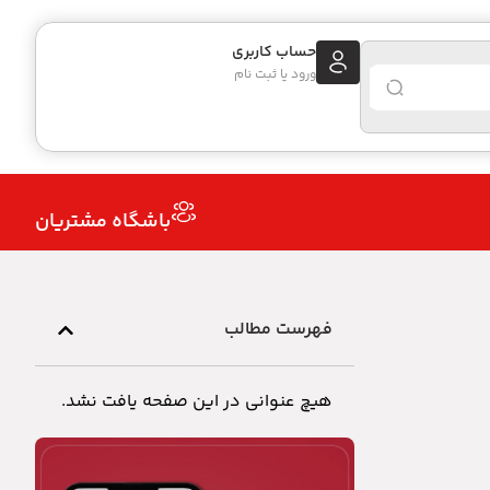
حساب کاربری
ورود یا ثبت نام
باشگاه مشتریان
فهرست مطالب
هیچ عنوانی در این صفحه یافت نشد.