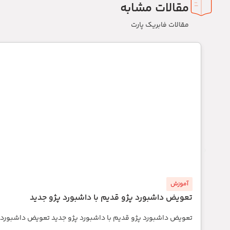
مقالات مشابه
مقالات فابریک پارت
آموزش
تعویض داشبورد پژو قدیم با داشبورد پژو جدید
تعویض داشبورد پژو قدیم با داشبورد پژو جدید تعویض داشبورد