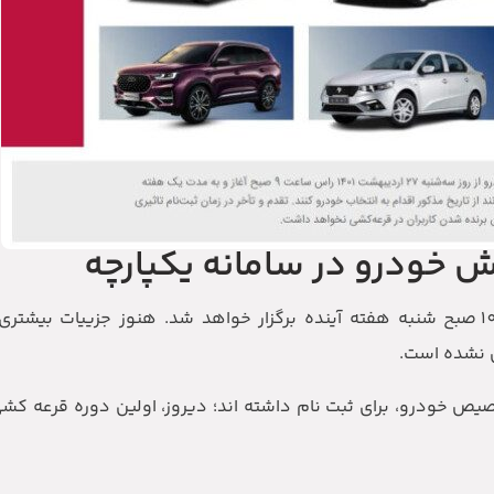
ش خودرو در سامانه یکپارچه
قرعه کشی اولین دوره از فروش یکپارچه تخصیص خودرو، 10 صبح شنبه هفته آینده برگزار خواهد شد. هنوز 
 نشده است.
صیص خودرو، برای ثبت نام داشته اند؛ دیروز، اولین دوره قرعه 