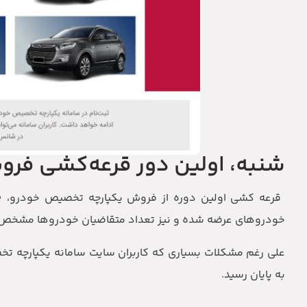
شنبه، اولین دور قرعه‌کشی فرو
خودروهای عرضه شده و نیز تعداد متقاضیان خودروها مشخص
علی رغم مشکلات بسیاری که کاربران سایت سامانه یکپارچه تخ
به پایان رسید.