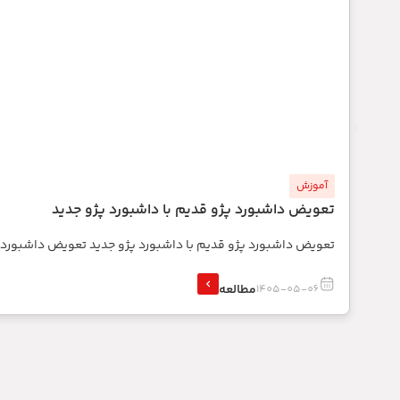
آموزش
تعویض داشبورد پژو قدیم با داشبورد پژو جدید
تعویض داشبورد پژو قدیم با داشبورد پژو جدید تعویض داشبورد
مطالعه
1405-05-06