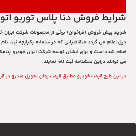
شرایط فروش دنا پلاس توربو اتومات
اعلام شده است و برای ایشان توسط شرکت ایران خودرو پیامک 
می توانند دراین بخشنامه ثبت نام نمایند.
در این طرح قیمت خودرو مطابق قیمت زمان تحویل مندرج در قرا