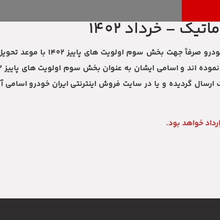
یک – خرداد 1402
ارسال گردیده و یا در سایت فروش اینترنتی ایران خودرو اسامی 
رداد خواهد بود.