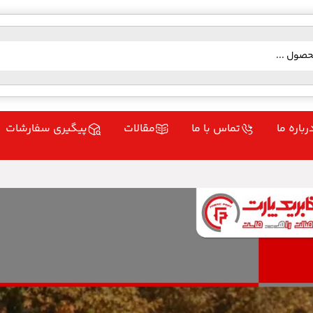
رباره ما
تماس با ما
مقالات
پیگیری سفارشات