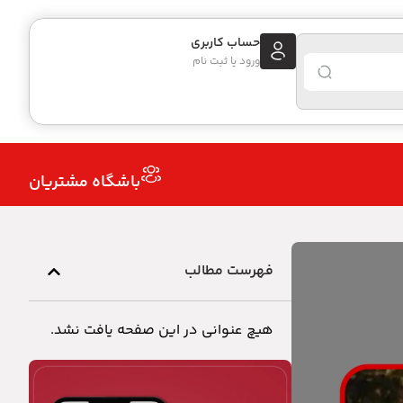
حساب کاربری
ورود یا ثبت نام
باشگاه مشتریان
فهرست مطالب
هیچ عنوانی در این صفحه یافت نشد.