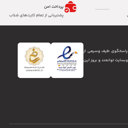
پرداخت امن
پشتیبانی از تمام کارت‌های شتاب
تا پاسخگوی طیف وسیعی از
انا و وبسایت توانمند و بروز این