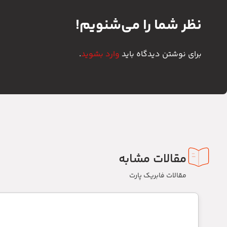
نظر شما را می‌شنویم!
برای نوشتن دیدگاه باید
وارد بشوید
.
مقالات مشابه
مقالات فابریک پارت