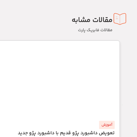
مقالات مشابه
مقالات فابریک پارت
آموزش
تعویض داشبورد پژو قدیم با داشبورد پژو جدید