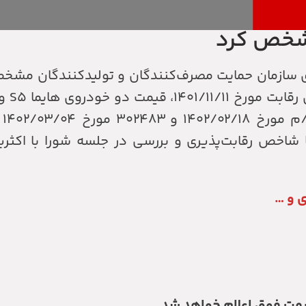
مشخص کرد
لاس و هایما اس۵ پلاس از سوی سازمان حمایت مصرف‌کنندگان و تولیدکنندگا
شرکت
 شاخص رقابت‌پذیری و بررسی در جلسه شورا با اکثری
ی و …