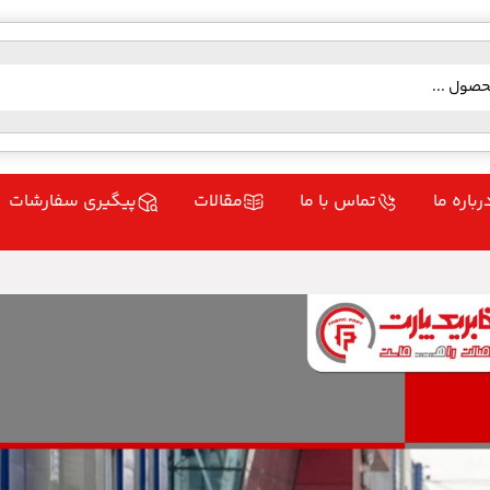
رباره ما
تماس با ما
مقالات
پیگیری سفارشات