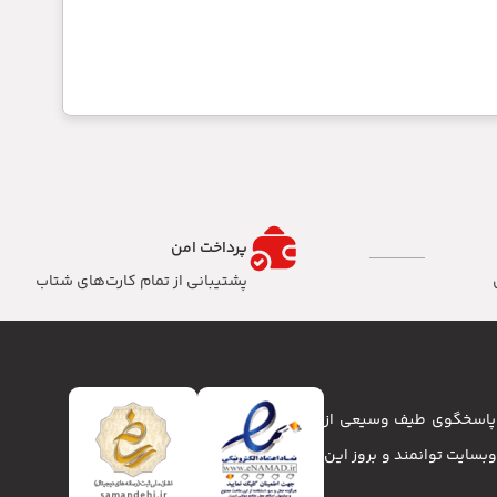
پرداخت امن
پشتیبانی از تمام کارت‌های شتاب
تا پاسخگوی طیف وسیعی از
انا و وبسایت توانمند و بروز این