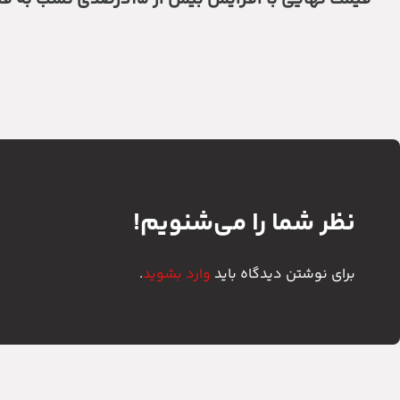
نظر شما را می‌شنویم!
برای نوشتن دیدگاه باید
وارد بشوید
.