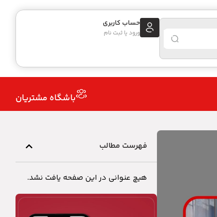
حساب کاربری
ورود یا ثبت نام
باشگاه مشتریان
فهرست مطالب
هیچ عنوانی در این صفحه یافت نشد.