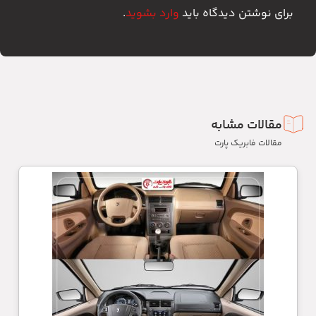
برای نوشتن دیدگاه باید
وارد بشوید
.
مقالات مشابه
مقالات فابریک پارت