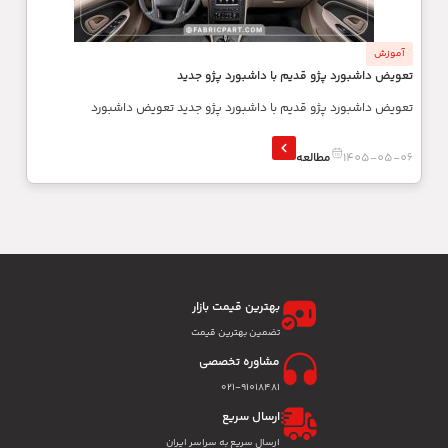
آموزش
تعویض داشبورد پژو قدیم با داشبورد پژو جدید
تعویض داشبورد پژو قدیم با داشبورد پژو جدید تعویض داشبورد
1405-05-06
مطالعه
بهترین قیمت بازار
تضمین بهترین قیمت
مشاوره تخصصی
۰۲۱-91018481
ارسال سریع
ارسال سریع به سراسر ایران