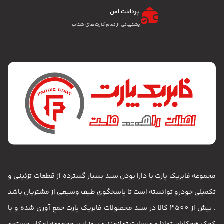
پرداخت امن
پشتیبانی از تمام کارت‌های شتاب
مجموعه فابریک پارت با دارا بودن سبد بسیار گسترده از قطعات تزئینی و
تکمیلی خودرو توانسته است تا پاسخگوی طیف وسیعی از مشتریان باشد
. بیش از 3500 کالا در سبد محصولات فابریک پارت جمع آوری شده و با