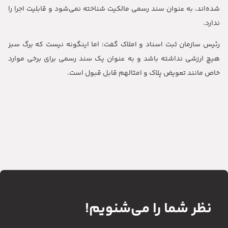
شده‌اند، به عنوان سند رسمی مالکیت شناخته نمی‌شود و قابلیت اجرا را
ندارد.
رئیس سازمان ثبت اسناد و املاک گفت: اما اینگونه نیست که برگ سبز
هیچ ارزشی نداشته باشد و به عنوان یک سند رسمی برای برخی موارد
خاص مانند تعویض پلاک و امثالهم قابل قبول است.
نظر شما را می‌شنویم!