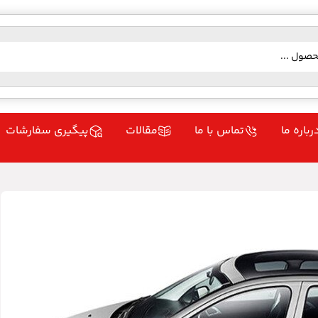
رباره ما
تماس با ما
مقالات
پیگیری سفارشات