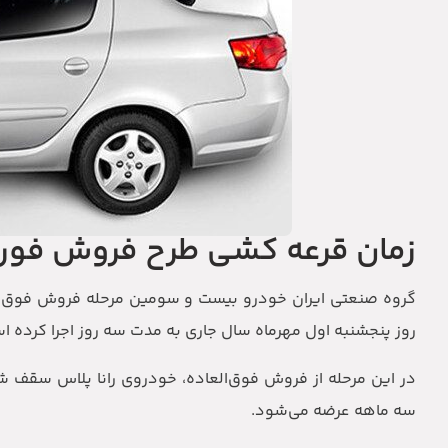
زمان قرعه کشی طرح فروش فوری
روز پنجشنبه اول مهرماه سال جاری به مدت سه روز اجرا کرده ا
سه ماهه عرضه می‌شود.