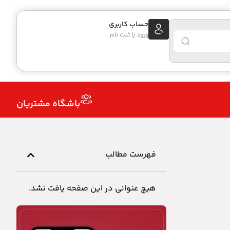
حساب کاربری
ورود یا ثبت نام
باشگاه مشتریان
فهرست مطالب
هیچ عنوانی در این صفحه یافت نشد.