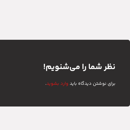
نظر شما را می‌شنویم!
برای نوشتن دیدگاه باید
وارد بشوید
.