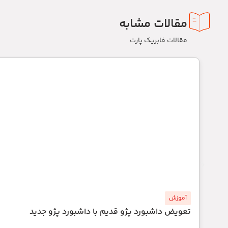
مقالات مشابه
مقالات فابریک پارت
آموزش
تعویض داشبورد پژو قدیم با داشبورد پژو جدید