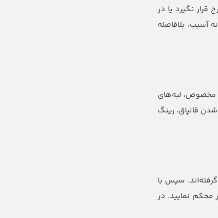
قرار نگیرد یا در
ه آسیب، بلافاصله
ار مخصوص، لبه‌های
ا شدن قالپاق، رینگ
رفته‌اند. سپس با
ر محکم نمایید. در