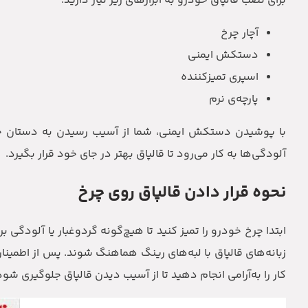
برای نصب قالپاق خودرو به ابزارهای زیر نیاز دارید:
آچار چرخ
دستکش ایمنی
اسپری تمیزکننده
پارچه‌ی نرم
با پوشیدن دستکش ایمنی، شما از آسیب رسیدن به دستان خود 
آلودگی‌ها به کار می‌رود تا قالپاق بهتر در جای خود قرار بگیرد.
نحوه قرار دادن قالپاق روی چرخ
ابتدا چرخ خودرو را تمیز کنید تا هیچ‌گونه گردوغبار یا آلودگی 
زبانه‌های قالپاق با لبه‌های رینگ هماهنگ شوند. پس از اطمینان
کار را به‌آرامی انجام دهید تا از آسیب دیدن قالپاق جلوگیری شو