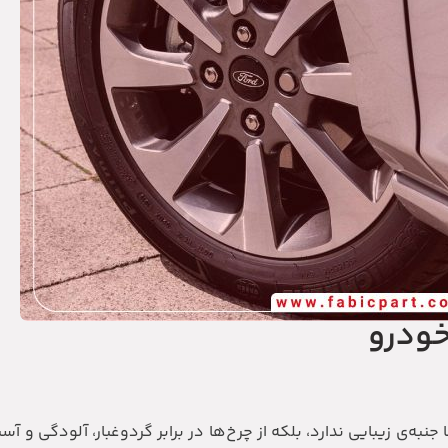
خودرو
ه‌ی زیبایی ندارد، بلکه از چرخ‌ها در برابر گردوغبار، آلودگی و آسی