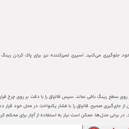
جلوگیری می‌کنید. اسپری تمیزکننده نیز برای پاک کردن رینگ چر
بر روی سطح رینگ باقی نماند. سپس قالپاق را با دقت بر روی چرخ قرار
 از جای‌گیری صحیح، قالپاق را با فشار یکنواخت در محل خود قرار د
د. در برخی مدل‌ها، ممکن است نیاز به استفاده از آچار برای محکم کر