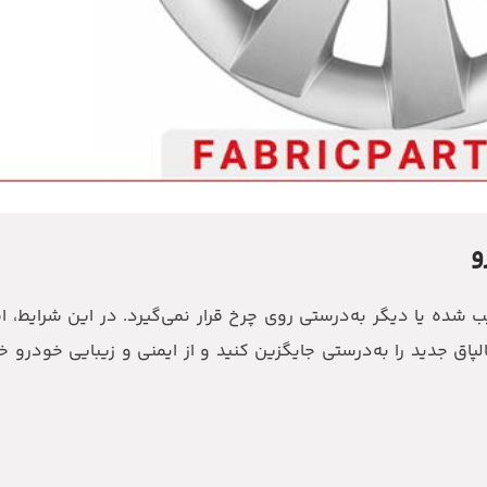
و
ده یا دیگر به‌درستی روی چرخ قرار نمی‌گیرد. در این شرایط، اس
اق جدید را به‌درستی جایگزین کنید و از ایمنی و زیبایی خودرو 