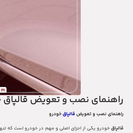
راهنمای نصب و تعویض قالپاق 
راهنمای نصب و تعویض
قالپاق
خودرو
قالپاق
خودرو یکی از اجزای اصلی و مهم در خودرو است که تنها جنب