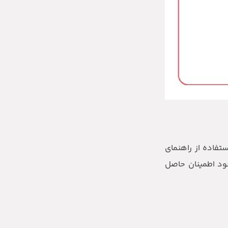
تفاده از راهنمای
خود اطمینان حاصل