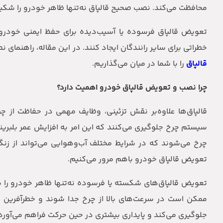
محافظت می‌کند. نصب صحیح قالپاق نه‌تنها ظاهر خودرو را شکیل‌
تعویض قالپاق فرسوده یا آسیب‌دیده برای حفظ ایمنی خودر
خطراتی برای سایر رانندگان ایجاد کنند. در این مقاله، راهنما
قالپاق
را با شما در میان می‌گذاریم.
چرا نصب و تعویض قالپاق خودرو اهمیت دارد؟
قالپاق‌ها علاوه‌بر نقش تزئینی، وظایف مهمی در حفاظت از چرخ
سیستم چرخ جلوگیری می‌کنند که این امر به افزایش عمر بلبری
چرخ می‌شوند که در شرایط مختلف آب‌وهوایی می‌تواند از زنگ‌
تعویض قالپاق خودرو باهم مرور می‌کنیم.
تعویض قالپاق‌های شکسته یا فرسوده نه‌تنها ظاهر خودرو را بهب
ممکن است در سرعت‌های بالا از چرخ جدا شوند و خطرآفرین باش
جلوگیری می‌کند و پایداری بیشتری در حین حرکت فراهم می‌آورد