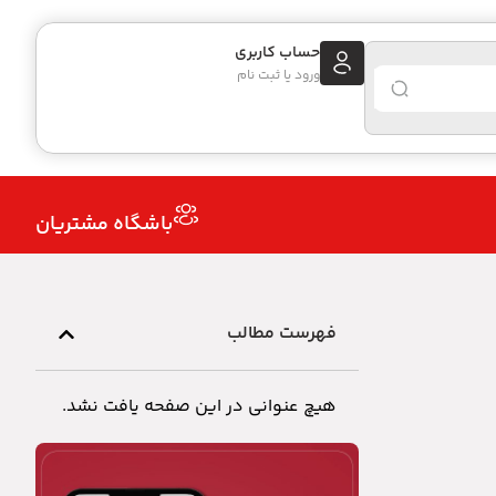
حساب کاربری
ورود یا ثبت نام
باشگاه مشتریان
فهرست مطالب
هیچ عنوانی در این صفحه یافت نشد.