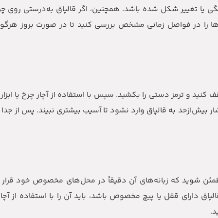
یا تغییر شکل شده باشد. همچنین، اگر قالپاق به‌درستی روی چرخ 
ها را در فواصل زمانی مشخص بررسی کنید تا در صورت بروز هرگون
قف کنید و ترمز دستی را بکشید. سپس با استفاده از آچار چرخ یا ابز
 فشار بیش‌ازحد به قالپاق وارد نشود تا آسیب بیشتری نبیند. پس از جد
مطمئن شوید که زبانه‌های آن دقیقاً در محل‌های مخصوص خود قرار گ
لپاق دارای قفل یا پیچ مخصوص باشد، باید آن را با استفاده از آچا
د.