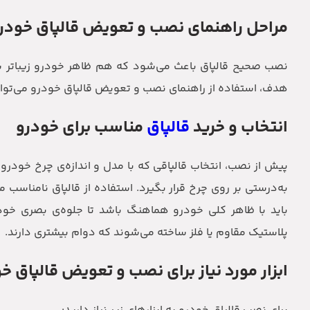
مراحل راهنمای نصب و تعویض قالپاق خودر
نصب صحیح قالپاق باعث می‌شود که هم ظاهر خودرو زیباتر شود
هدف، استفاده از راهنمای نصب و تعویض قالپاق خودرو می‌تواند 
انتخاب و خرید
قالپاق
مناسب برای خودرو
پیش از نصب، انتخاب قالپاقی که با مدل و اندازه‌ی چرخ خودرو س
به‌درستی بر روی چرخ قرار بگیرد. استفاده از قالپاق نامناس
باید با ظاهر کلی خودرو هماهنگ باشد تا جلوه‌ی بصری خودر
پلاستیک مقاوم یا فلز ساخته می‌شوند که دوام بیشتری دارند.
ابزار مورد نیاز برای نصب و تعویض قالپاق خ