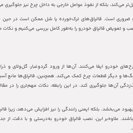
تر می‌کند، بلکه از نفوذ عوامل خارجی به داخل چرخ نیز جلوگیری می‌
و ضروری است. قالپاق‌های ترک‌خورده یا شل ممکن است در حین 
ی نصب و تعویض قالپاق خودرو را به‌طور کامل بررسی می‌کنیم و نکات 
‌های خودرو ایفا می‌کنند. آن‌ها از ورود گردوغبار، گل‌ولای و ذر
نگ‌ها و دیگر قطعات چرخ کمک می‌کند. همچنین، قالپاق‌ها مانع آس
زدگی آن‌ها جلوگیری کند. در این رابطه، نکات مهم‌تری را در مقا
ود می‌بخشد، بلکه ایمنی رانندگی را نیز افزایش می‌دهد، زیرا قال
ند. علاوه‌بر این، نصب قالپاق خودرو به‌درستی و با دقت، از جد
.