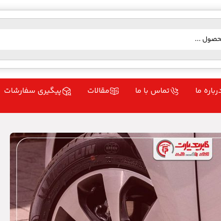
رباره ما
تماس با ما
مقالات
پیگیری سفارشات