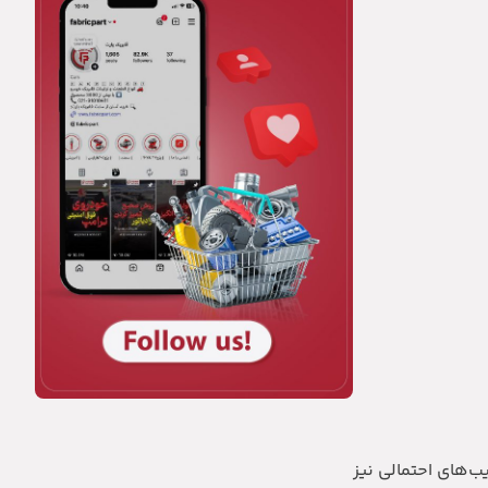
ب‌های احتمالی نیز