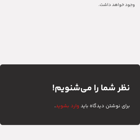
وجود خواهد داشت.
نظر شما را می‌شنویم!
برای نوشتن دیدگاه باید
وارد بشوید
.