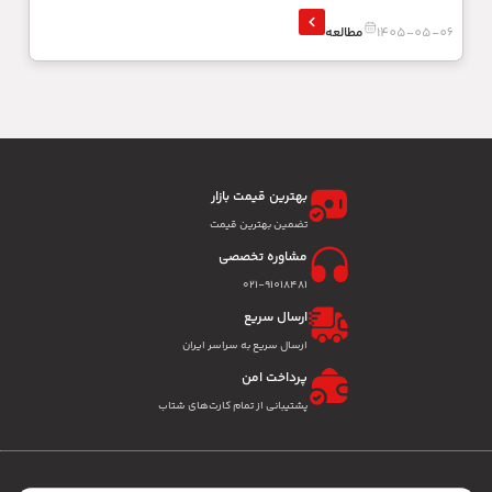
1405-05-06
مطالعه
بهترین قیمت بازار
تضمین بهترین قیمت
مشاوره تخصصی
۰۲۱-91018481
ارسال سریع
ارسال سریع به سراسر ایران
پرداخت امن
پشتیبانی از تمام کارت‌های شتاب