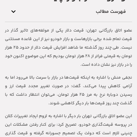
فهرست مطالب
عضو اتاق بازرگانی تهران: قیمت دلار یکی از مولفه‌های تاثیر گذار در
قیمت تمام شده برخی بازارهاست و بازار خودرو نیز از این قاعده مستثنی
نیست. طی چند روز گذشته ما شاهد افزایش قیمت دلار از حدود 25 هزار
تومان به قیمتی فراتر از 28 هزار تومان بودیم که این موضوع اکنون خود
را در بازار نیز نشان داده است.
نجفی منش با اشاره به اینکه قیمت‌ها در بازار با سرعت بالا می‌رود اما به
آرامی کاهش پیدا می‌کند، گفت: در صورت تغییر مجدد قیمت ارز و
رسیدن دوباره نرخ به مرز ۲۵ هزار تومان، می‌توان انتظار داشت که با
گذشت چند روز قیمت‌ها بار دیگر کاهشی شوند.
این عضو اتاق بازرگانی تهران بار دیگر با اشاره به لزوم ایجاد تغییرات کلان
در پروسه قیمت‌گذاری خودرو، تصریح کرد: برای کنار رفتن مشکلات این
چنینی لازم است که دولت یک تصمیم جسورانه گرفته و قیمت گذاری