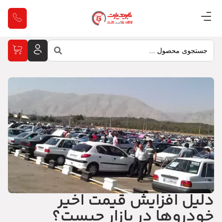
دلیل افزایش قیمت اخیر
خودروها در بازار چیست؟