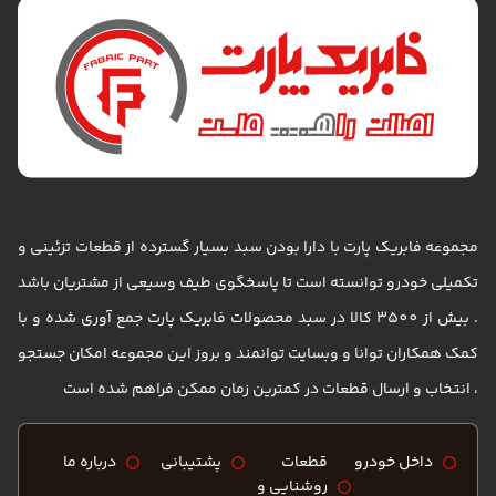
مجموعه فابریک پارت با دارا بودن سبد بسیار گسترده از قطعات تزئینی و
تکمیلی خودرو توانسته است تا پاسخگوی طیف وسیعی از مشتریان باشد
. بیش از 3500 کالا در سبد محصولات فابریک پارت جمع آوری شده و با
کمک همکاران توانا و وبسایت توانمند و بروز این مجموعه امکان جستجو
، انتخاب و ارسال قطعات در کمترین زمان ممکن فراهم شده است
داخل خودرو
قطعات
پشتیبانی
درباره ما
روشنایی و