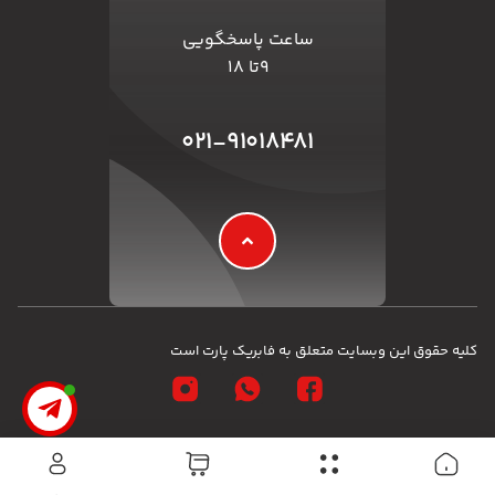
ساعت پاسخگویی
۹تا ۱۸
۰۲۱-۹۱۰۱۸۴۸۱
کلیه حقوق این وبسایت متعلق به فابریک پارت است