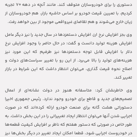
دستوری را برای خودروسازان متوقف کند. مانند آنچه در دهه ۷۰ تجربه
کردیم، با تعیین قیمت خودرو بر اساس حاشیه بازار، هم خودروسازان از
زیان خارج می‌شوند و هم تقاضای غیرواقعی موجود از بین خواهد رفت.
وی بجز افزایش نرخ ارز، افزایش دستمزدها در سال جدید را نیز دیگر عامل
افزایش هزینه تولید دانست و گفت: در حال حاضر با وجود افزایش نرخ
دلار با افزایش قابل توجه دستمزدها نیز طرفیم که این مورد نیز
هزینه‌های تولید را بالا می‌برد. از این رو با تغییر سیاست‌های دولت و
اصلاح نحوه قیمت گذاری، می‌توان انتظار داشت که این شرایط در بازار
تغییر کند.
وی خاطرنشان کرد: متاسفانه هنوز در دولت نشانه‌ای از اعمال
تصمیم‌های جدید و قاطع برای خودرو وجود ندارد. رئیس جمهوری اخیرا
دستوراتی هشت گانه برای صنعت خودرو ارائه کرده‌اند که در صورت
اجرایی شدن آنها می‌توان انتظار ایجاد تغییراتی را در این بخش داشت. به
طور خاص در صورتی که دستور هفتم که ناظر بر افزایش کیفیت قطعه‌ها
در خودروست اجرایی شود، قطعا امکان ایجاد تغییر در دیگر بخش‌ها نیز