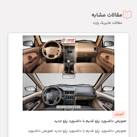
مقالات مشابه
مقالات فابریک پارت
آموزش
تعویض داشبورد پژو قدیم با داشبورد پژو جدید
تعویض داشبورد پژو قدیم با داشبورد پژو جدید تعویض داشبورد