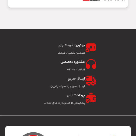
1405-05-06
مطالعه
بهترین قیمت بازار
تضمین بهترین قیمت
مشاوره تخصصی
۰۲۱-91018481
ارسال سریع
ارسال سریع به سراسر ایران
پرداخت امن
پشتیبانی از تمام کارت‌های شتاب