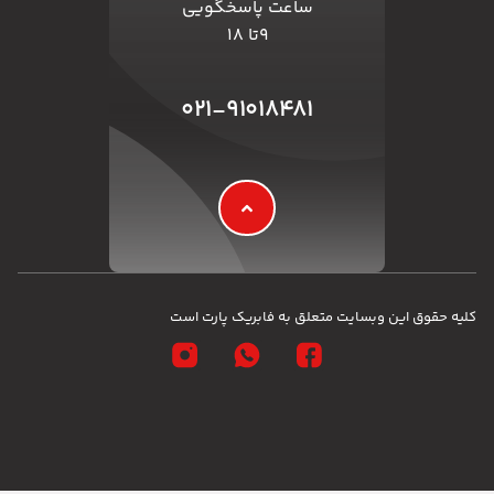
ساعت پاسخگویی
۹تا ۱۸
۰۲۱-۹۱۰۱۸۴۸۱
کلیه حقوق این وبسایت متعلق به فابریک پارت است