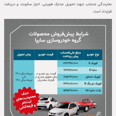
نمایندگی منتخب جهت تحویل مدارک هویتی، احراز سکونت و دریافت
قرارداد است.