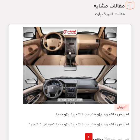
مقالات مشابه
مقالات فابریک پارت
آموزش
تعویض داشبورد پژو قدیم با داشبورد پژو جدید
تعویض داشبورد پژو قدیم با داشبورد پژو جدید تعویض داشبورد