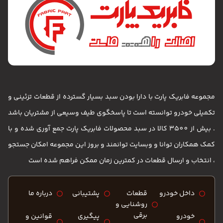
مجموعه فابریک پارت با دارا بودن سبد بسیار گسترده از قطعات تزئینی و
تکمیلی خودرو توانسته است تا پاسخگوی طیف وسیعی از مشتریان باشد
. بیش از 3500 کالا در سبد محصولات فابریک پارت جمع آوری شده و با
کمک همکاران توانا و وبسایت توانمند و بروز این مجموعه امکان جستجو
، انتخاب و ارسال قطعات در کمترین زمان ممکن فراهم شده است
داخل خودرو
قطعات
پشتیبانی
درباره ما
روشنایی و
برقی
خودرو
پیگیری
قوانین و