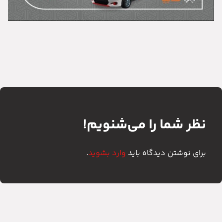
نظر شما را می‌شنویم!
برای نوشتن دیدگاه باید
وارد بشوید
.