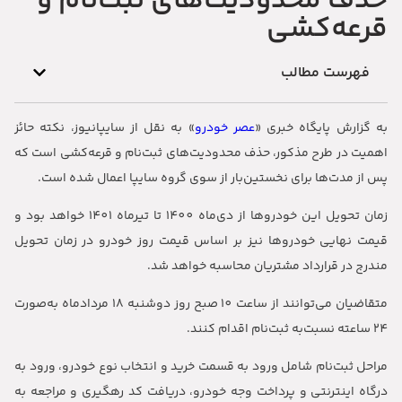
حذف محدودیت‌های ثبت‌نام و
قرعه‌کشی
فهرست مطالب
به گزارش پایگاه خبری «
عصر خودرو
» به نقل از سایپانیوز، نکته حائز
اهمیت در طرح مذکور، حذف محدودیت‌های ثبت‌نام و قرعه‌کشی است که
پس از مدت‌ها برای نخستین‌بار از سوی گروه سایپا اعمال شده است.
زمان تحویل این خودروها از دی‌ماه 1400 تا تیرماه 1401 خواهد بود و
قیمت نهایی خودروها نیز بر اساس قیمت روز خودرو در زمان تحویل
مندرج در قرارداد مشتریان محاسبه خواهد شد.
متقاضیان می‌توانند از ساعت 10 صبح روز دوشنبه 18 مردادماه به‌صورت
24 ساعته نسبت‌به ثبت‌نام اقدام کنند.
مراحل ثبت‌نام شامل ورود به قسمت خرید و انتخاب نوع خودرو، ورود به
درگاه اینترنتی و پرداخت وجه خودرو، دریافت کد رهگیری و مراجعه به